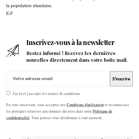
la population irlandaise.
E.F
Inscrivez-vous à la newsletter
Restez informé ! Recevez les dernières
nouvelles directement dans votre boîte mail.
J'ai lu et j'accepte les termes & conditions
En vous inscrivant, vous acceptez nos
Conditions d'utilisation
et reconnaissez
les pratiques relatives aux données décrites dans notre
Politique de
confidentialité
. Vous pouvez vous désabonner à tout moment.