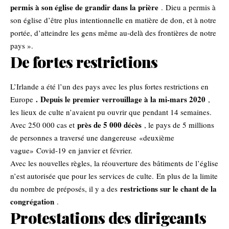
permis à son église de grandir dans la prière
. Dieu a permis à
son église d’être plus intentionnelle en matière de don, et à notre
portée, d’atteindre les gens même au-delà des frontières de notre
pays ».
De fortes restrictions
L’Irlande a été l’un des pays avec les plus fortes restrictions en
. Depuis le premier verrouillage à la mi-mars 2020
Europe
,
les lieux de culte n’avaient pu ouvrir que pendant 14 semaines.
près de 5 000 décès
Avec 250 000 cas et
, le pays de 5 millions
de personnes a traversé une dangereuse «deuxième
vague»
Covid-19
en janvier et février.
Avec les nouvelles règles, la réouverture des bâtiments de l’église
n’est autorisée que pour les services de culte. En plus de la limite
restrictions sur le chant de la
du nombre de préposés, il y a des
congrégation
.
Protestations des dirigeants