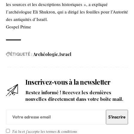
les sources et les descriptions historiques », a expliqué
l’archéologue Eli Shukron, qui a dirigé les fouilles pour l’Autorité
des antiquités d’Israël.
Gospel Prime
ÉTIQUETÉ :
Archéologie
Israel
Inscrivez-vous à la newsletter
Restez informé ! Recevez les dernières
nouvelles directement dans votre boîte mail.
J'ai lu et j'accepte les termes & conditions