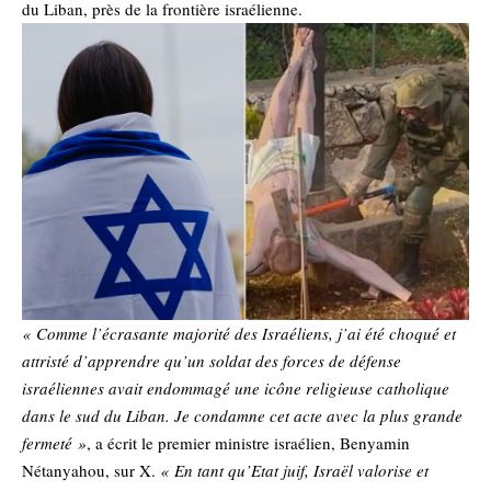
du Liban, près de la frontière israélienne.
« Comme l’écrasante majorité des Israéliens, j’ai été choqué et
attristé d’apprendre qu’un soldat des forces de défense
israéliennes avait endommagé une icône religieuse catholique
dans le sud du Liban. Je condamne cet acte avec la plus grande
fermeté »
, a écrit le premier ministre israélien, Benyamin
Nétanyahou, sur X.
« En tant qu’Etat juif, Israël valorise et