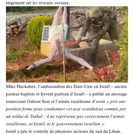
largement sur les réseaux sociaux.
Mike Huckabee, l’ambassadeur des Etats-Unis en Israël – ancien
pasteur baptiste et fervent partisan d’Israël – a publié un message
remerciant Gideon Saar et l’armée israélienne d’avoir
« pris une
position ferme pour condamner cet acte scandaleux commis par
un soldat de Tsahal : il ne représente pas correctement l’armée
israélienne, ni Israël, ni le gouvernement israélien »
.
Israël a pris le contrôle de plusieurs secteurs du sud du Liban,