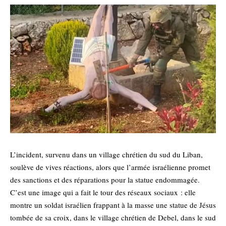
L’incident, survenu dans un village chrétien du sud du Liban,
soulève de vives réactions, alors que l’armée israélienne promet
des sanctions et des réparations pour la statue endommagée.
C’est une image qui a fait le tour des réseaux sociaux : elle
montre un soldat israélien frappant à la masse une statue de Jésus
tombée de sa croix, dans le village chrétien de Debel, dans le sud