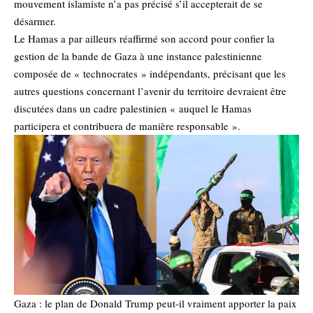
mouvement islamiste n’a pas précisé s’il accepterait de se
désarmer.
Le Hamas a par ailleurs réaffirmé son accord pour confier la
gestion de la bande de Gaza à une instance palestinienne
composée de « technocrates » indépendants, précisant que les
autres questions concernant l’avenir du territoire devraient être
discutées dans un cadre palestinien « auquel le Hamas
participera et contribuera de manière responsable ».
Gaza : le plan de Donald Trump peut-il vraiment apporter la paix