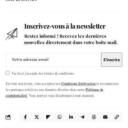
Inscrivez-vous à la newsletter
Restez informé ! Recevez les dernières
nouvelles directement dans votre boîte mail.
J'ai lu et j'accepte les termes & conditions
En vous inscrivant, vous acceptez nos
Conditions d'utilisation
et reconnaissez
les pratiques relatives aux données décrites dans notre
Politique de
confidentialité
. Vous pouvez vous désabonner à tout moment.