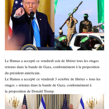
Le Hamas a accepté ce vendredi soir de libérer tous les otages
retenus dans la bande de Gaza, conformément à la proposition
du président américain.
Le Hamas a accepté
ce vendredi 3 octobre
de libérer « tous les
otages » retenus dans la bande de Gaza, conformément à
la
proposition de Donald Trump.