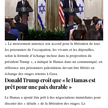
« Le mouvement annonce son accord pour la libération de tous
les prisonniers de l’occupation, les vivants et les dépouilles,
selon la formule d’échange incluse dans la proposition du
président Trump », a indiqué le Hamas dans un communiqué, en
référence aux prisonniers palestiniens devant être libérés en
échange des otages retenus à Gaza.
Donald Trump croit que « le Hamas est
prêt pour une paix durable »
Le Hamas a ajouté être prêt à des négociations immédiates pour
discuter des « détails » de la libération des otages. Le