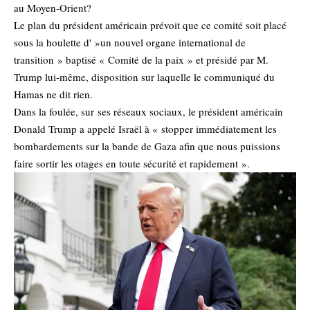
au Moyen-Orient?
Le plan du président américain prévoit que ce comité soit placé
sous la houlette d' »un nouvel organe international de
transition » baptisé « Comité de la paix » et présidé par M.
Trump lui-même, disposition sur laquelle le communiqué du
Hamas ne dit rien.
Dans la foulée, sur
ses réseaux sociaux
, le président américain
Donald Trump a appelé Israël à « stopper immédiatement les
bombardements sur la bande de Gaza afin que nous puissions
faire sortir les otages en toute sécurité et rapidement ».