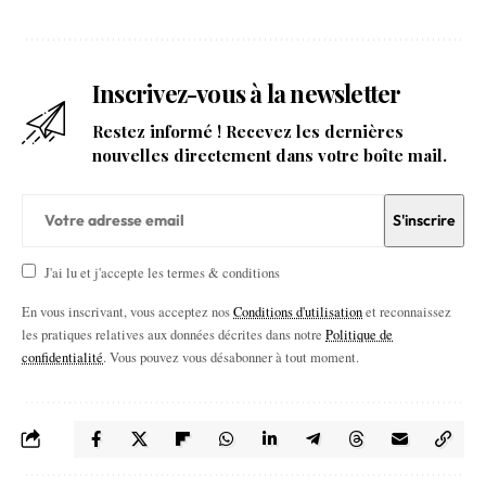
Inscrivez-vous à la newsletter
Restez informé ! Recevez les dernières
nouvelles directement dans votre boîte mail.
J'ai lu et j'accepte les termes & conditions
En vous inscrivant, vous acceptez nos
Conditions d'utilisation
et reconnaissez
les pratiques relatives aux données décrites dans notre
Politique de
confidentialité
. Vous pouvez vous désabonner à tout moment.