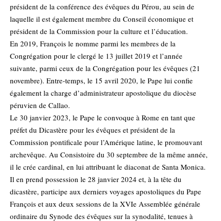
président de la conférence des évêques du Pérou, au sein de
laquelle il est également membre du Conseil économique et
président de la Commission pour la culture et l’éducation.
En 2019, François le nomme parmi les membres de la
Congrégation pour le clergé le 13 juillet 2019 et l’année
suivante, parmi ceux de la Congrégation pour les évêques (21
novembre). Entre-temps, le 15 avril 2020, le Pape lui confie
également la charge d’administrateur apostolique du diocèse
péruvien de Callao.
Le 30 janvier 2023, le Pape le convoque à Rome en tant que
préfet du Dicastère pour les évêques et président de la
Commission pontificale pour l’Amérique latine, le promouvant
archevêque. Au Consistoire du 30 septembre de la même année,
il le crée cardinal, en lui attribuant le diaconat de Santa Monica.
Il en prend possession le 28 janvier 2024 et, à la tête du
dicastère, participe aux derniers voyages apostoliques du Pape
François et aux deux sessions de la XVIe Assemblée générale
ordinaire du Synode des évêques sur la synodalité, tenues à