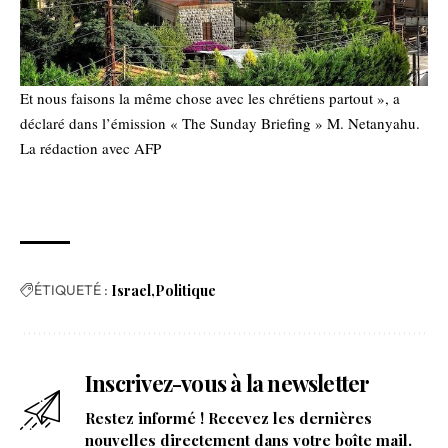
Et nous faisons la même chose avec les chrétiens partout », a
déclaré dans l’émission « The Sunday Briefing » M. Netanyahu.
La rédaction avec AFP
ÉTIQUETÉ :
Israel
Politique
Inscrivez-vous à la newsletter
Restez informé ! Recevez les dernières
nouvelles directement dans votre boîte mail.