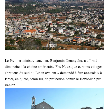
Le Premier ministre israélien, Benjamin Netanyahu, a affirmé
dimanche à la chaîne américaine Fox News que certains villages
chrétiens du sud du Liban avaient « demandé à être annexés » à
Israël, en quête, selon lui, de protection contre le Hezbollah pro-
iranien.