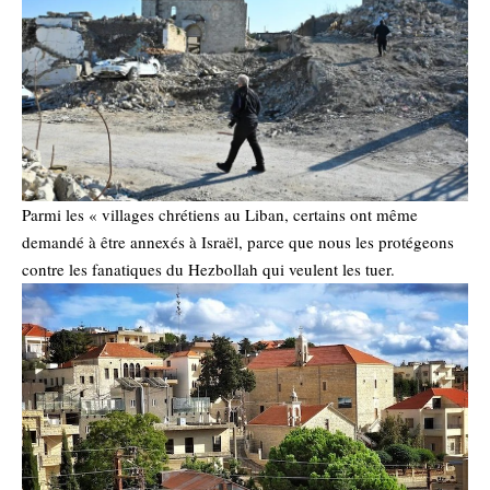
Parmi les « villages chrétiens au Liban, certains ont même
demandé à être annexés à Israël, parce que nous les protégeons
contre les fanatiques du Hezbollah qui veulent les tuer.