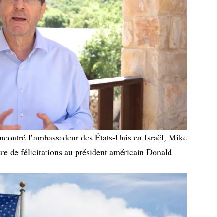
encontré l’ambassadeur des États-Unis en Israël, Mike
tre de félicitations au président américain Donald