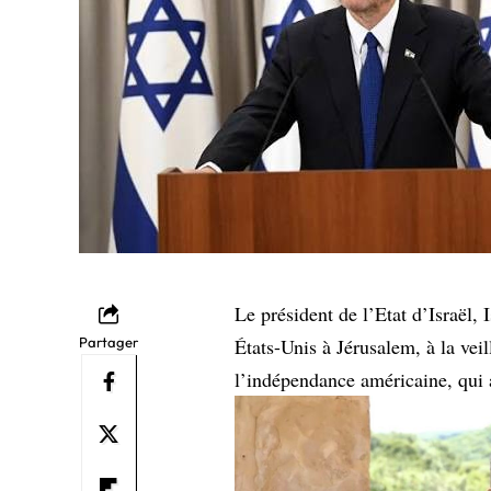
Le président de l’Etat d’Israël,
Partager
États-Unis à Jérusalem, à la vei
l’indépendance américaine, qui a