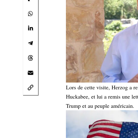
Lors de cette visite, Herzog a r
Huckabee, et lui a remis une let
Trump et au peuple américain.