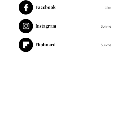
Facebook
Like
Instagram
Suivre
Flipboard
Suivre