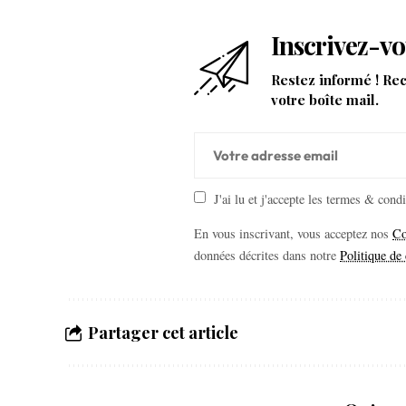
Inscrivez-vo
Restez informé ! Re
votre boîte mail.
J'ai lu et j'accepte les termes & cond
En vous inscrivant, vous acceptez nos
Co
données décrites dans notre
Politique de 
Partager cet article