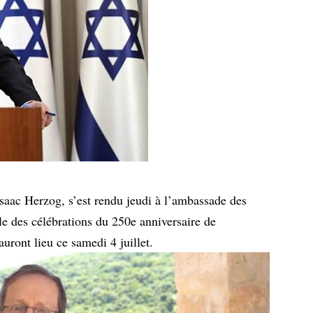
 Isaac Herzog, s’est rendu jeudi à l’ambassade des
lle des célébrations du 250e anniversaire de
uront lieu ce samedi 4 juillet.