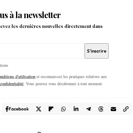
us à la newsletter
cevez les dernières nouvelles directement dans
itions
nditions d'utilisation
et reconnaissez les pratiques relatives aux
confidentialité
. Vous pouvez vous désabonner à tout moment.
Facebook