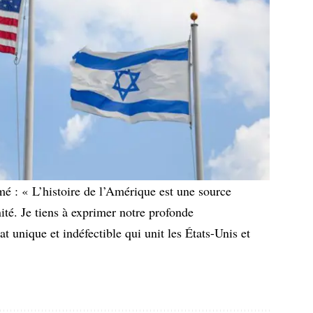
rmé : « L’histoire de l’Amérique est une source
ité. Je tiens à exprimer notre profonde
t unique et indéfectible qui unit les États-Unis et