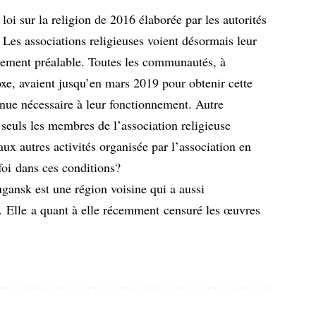
 loi sur la religion de 2016 élaborée par les autorités
Les associations religieuses voient désormais leur
rement préalable. Toutes les communautés, à
oxe, avaient jusqu’en mars 2019 pour obtenir cette
enue nécessaire à leur fonctionnement. Autre
e seuls les membres de l’association religieuse
aux autres activités organisée par l’association en
foi dans ces conditions?
ansk est une région voisine qui a aussi
 Elle a quant à elle récemment
censuré les œuvres