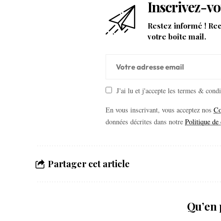
Inscrivez-vo
Restez informé ! Re
votre boîte mail.
J'ai lu et j'accepte les termes & cond
En vous inscrivant, vous acceptez nos
Co
données décrites dans notre
Politique de 
Partager cet article
Qu’en 