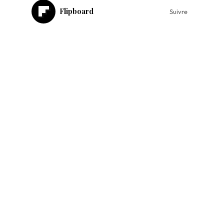
Flipboard
Suivre