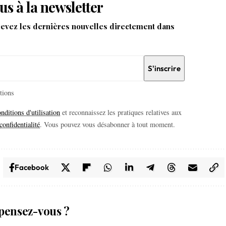
us à la newsletter
cevez les dernières nouvelles directement dans
itions
nditions d'utilisation
et reconnaissez les pratiques relatives aux
confidentialité
. Vous pouvez vous désabonner à tout moment.
Facebook
pensez-vous ?