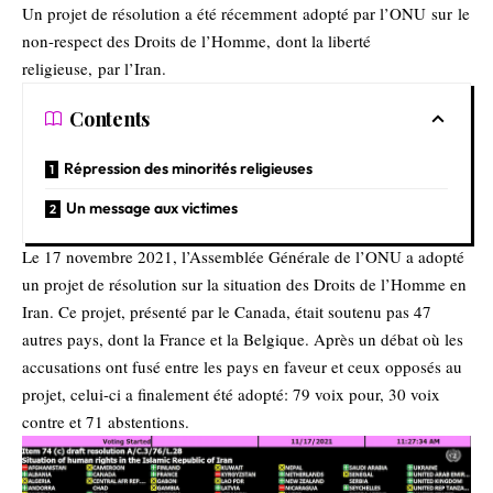
Un projet de résolution a été récemment adopté par l’ONU sur le
non-respect des Droits de l’Homme, dont la liberté
religieuse, par l’Iran.
Contents
Répression des minorités religieuses
Un message aux victimes
Le 17 novembre 2021, l’Assemblée Générale de l’ONU a adopté
un projet de résolution sur la situation des Droits de l’Homme en
Iran. Ce projet, présenté par le Canada, était soutenu pas 47
autres pays, dont la France et la Belgique. Après un débat où les
accusations ont fusé entre les pays en faveur et ceux opposés au
projet, celui-ci a finalement été adopté: 79 voix pour, 30 voix
contre et 71 abstentions.