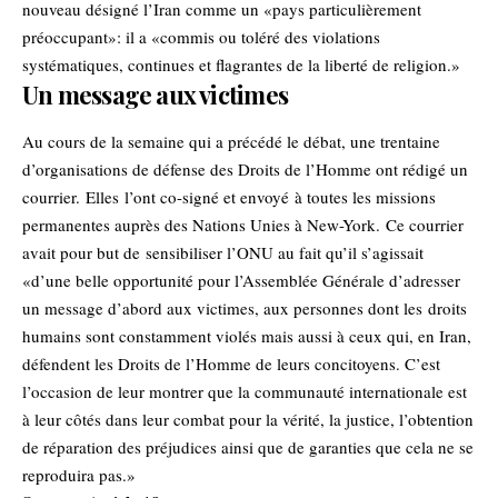
nouveau désigné l’Iran comme un «pays particulièrement
préoccupant»: il a «commis ou toléré des violations
systématiques, continues et flagrantes de la liberté de religion.»
Un message aux victimes
Au cours de la semaine qui a précédé le débat, une trentaine
d’organisations de défense des Droits de l’Homme ont rédigé un
courrier. Elles l’ont co-signé et envoyé à toutes les missions
permanentes auprès des Nations Unies à New-York. Ce courrier
avait pour but de sensibiliser l’ONU au fait qu’il s’agissait
«d’une belle opportunité pour l’Assemblée Générale d’adresser
un message d’abord aux victimes, aux personnes dont les droits
humains sont constamment violés mais aussi à ceux qui, en Iran,
défendent les Droits de l’Homme de leurs concitoyens. C’est
l’occasion de leur montrer que la communauté internationale est
à leur côtés dans leur combat pour la vérité, la justice, l’obtention
de réparation des préjudices ainsi que de garanties que cela ne se
reproduira pas.»