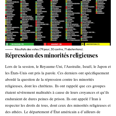
Résultats des votes (79 pour, 30 contre, 71 abstentions).
Répression des minorités religieuses
Lors de la session, le Royaume-Uni, l’Australie, Israël, le Japon et
les États-Unis ont pris la parole. Ces derniers ont spécifiquement
abordé la question de la répression contre les minorités
religieuses, dont les chrétiens. Ils ont rappelé que ces groupes
étaient sévèrement maltraités à cause de leurs croyances et qu’ils
enduraient de dures peines de prison. Ils ont appelé l’Iran à
respecter les droits de tous, dont ceux des minorités religieuses et
des athées. Le département d’État américain a d’ailleurs de