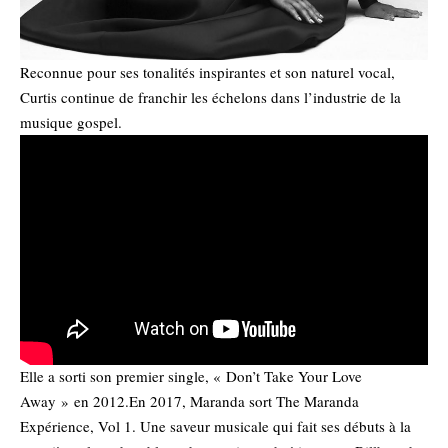
Reconnue pour ses tonalités inspirantes et son naturel vocal,
Curtis continue de franchir les échelons dans l’industrie de la
musique gospel.
Elle a sorti son premier single, « Don’t Take Your Love
Away » en 2012.En 2017, Maranda sort The Maranda
Expérience, Vol 1. Une saveur musicale qui fait ses débuts à la