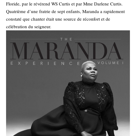
Floride, par le révérend WS Curtis et par Mme Darlene Curtis.
Quatrième d’une fratrie de sept enfants, Maranda a rapidement
constaté que chanter était une source de réconfort et de
célébration du seigneur.