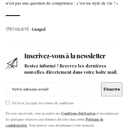
n’est pas une question de compétence ; c’est un style de vie ! «
ÉTIQUETÉ :
Gospel
Inscrivez-vous à la newsletter
Restez informé ! Recevez les dernières
nouvelles directement dans votre boîte mail.
J'ai lu et j'accepte les termes & conditions
En vous inscrivant, vous acceptez nos
Conditions d'utilisation
et reconnaissez
les pratiques relatives aux données décrites dans notre
Politique de
confidentialité
. Vous pouvez vous désabonner à tout moment.