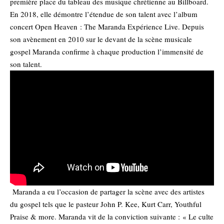
première place du tableau des musique chrétienne au Billboard.
En 2018, elle démontre l’étendue de son talent avec l’album
concert Open Heaven : The Maranda Expérience Live. Depuis
son avènement en 2010 sur le devant de la scène musicale
gospel Maranda confirme à chaque production l’immensité de
son talent.
Maranda a eu l’occasion de partager la scène avec des artistes
du gospel tels que le pasteur John P. Kee, Kurt Carr, Youthful
Praise & more. Maranda vit de la conviction suivante : « Le culte