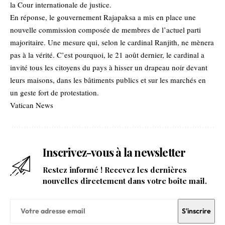
la Cour internationale de justice.
En réponse, le gouvernement Rajapaksa a mis en place une
nouvelle commission composée de membres de l’actuel parti
majoritaire. Une mesure qui, selon le cardinal Ranjith, ne mènera
pas à la vérité. C’est pourquoi, le 21 août dernier, le cardinal a
invité tous les citoyens du pays à hisser un drapeau noir devant
leurs maisons, dans les bâtiments publics et sur les marchés en
un geste fort de protestation.
Vatican News
Inscrivez-vous à la newsletter
Restez informé ! Recevez les dernières
nouvelles directement dans votre boîte mail.