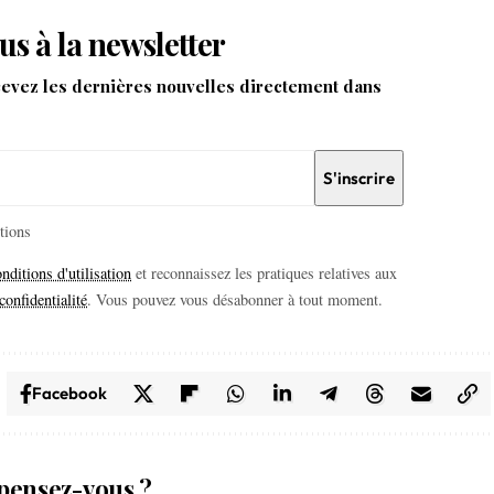
us à la newsletter
cevez les dernières nouvelles directement dans
itions
nditions d'utilisation
et reconnaissez les pratiques relatives aux
confidentialité
. Vous pouvez vous désabonner à tout moment.
Facebook
pensez-vous ?