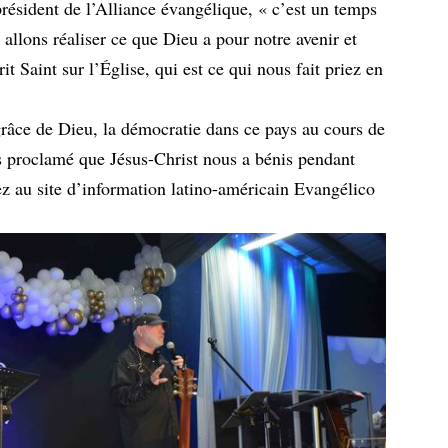
résident de l’Alliance évangélique, « c’est un temps
llons réaliser ce que Dieu a pour notre avenir et
it Saint sur l’Église, qui est ce qui nous fait priez en
râce de Dieu, la démocratie dans ce pays au cours de
s proclamé que Jésus-Christ nous a bénis pendant
z au site d’information latino-américain Evangélico