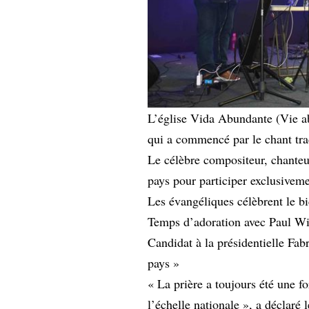
L’église Vida Abundante (Vie ab
qui a commencé par le chant trad
Le célèbre compositeur, chanteu
pays pour participer exclusiveme
Les évangéliques célèbrent le b
Temps d’adoration avec Paul Wi
Candidat à la présidentielle Fabr
pays »
« La prière a toujours été une fo
l’échelle nationale », a déclaré