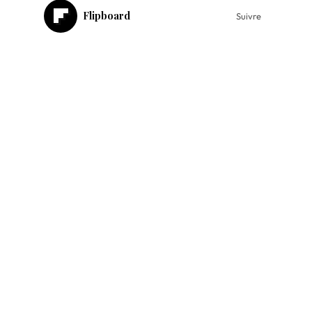
Flipboard
Suivre