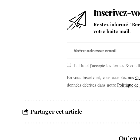
Inscrivez-vo
Restez informé ! Re
votre boîte mail.
J'ai lu et j'accepte les termes & cond
En vous inscrivant, vous acceptez nos
Co
données décrites dans notre
Politique de 
Partager cet article
Qu’en 