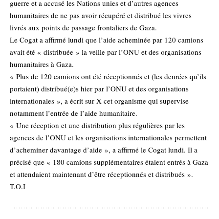
guerre et a accusé les Nations unies et d’autres agences
humanitaires de ne pas avoir récupéré et distribué les vivres
livrés aux points de passage frontaliers de Gaza.
Le Cogat a affirmé lundi que l’aide acheminée par 120 camions
avait été « distribuée » la veille par l’ONU et des organisations
humanitaires à Gaza.
« Plus de 120 camions ont été réceptionnés et (les denrées qu’ils
portaient) distribué(e)s hier par l’ONU et des organisations
internationales », a écrit sur X cet organisme qui supervise
notamment l’entrée de l’aide humanitaire.
« Une réception et une distribution plus régulières par les
agences de l’ONU et les organisations internationales permettent
d’acheminer davantage d’aide », a affirmé le Cogat lundi. Il a
précisé que « 180 camions supplémentaires étaient entrés à Gaza
et attendaient maintenant d’être réceptionnés et distribués ».
T.O.I