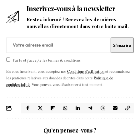
Inscrivez-vous à la newsletter
Restez informé ! Recevez les dernières
nouvelles directement dans votre boîte mail.
J'ai lu et j'accepte les termes & conditions
En vous inscrivant, vous acceptez nos
Conditions d'utilisation
et reconnaissez
les pratiques relatives aux données décrites dans notre
Politique de
confidentialité
. Vous pouvez vous désabonner à tout moment.
Qu’en pensez-vous ?