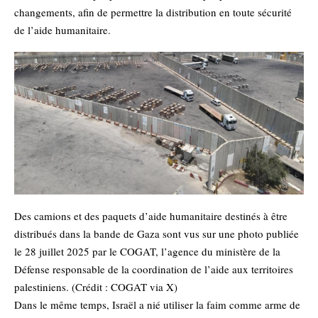
changements, afin de permettre la distribution en toute sécurité
de l’aide humanitaire.
Des camions et des paquets d’aide humanitaire destinés à être
distribués dans la bande de Gaza sont vus sur une photo publiée
le 28 juillet 2025 par le COGAT, l’agence du ministère de la
Défense responsable de la coordination de l’aide aux territoires
palestiniens. (Crédit : COGAT via X)
Dans le même temps, Israël a nié utiliser la faim comme arme de