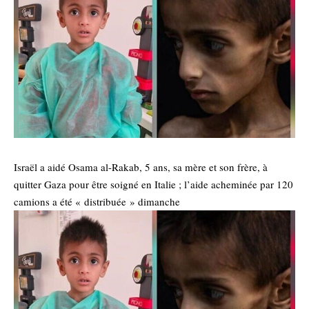
Israël a aidé Osama al-Rakab, 5 ans, sa mère et son frère, à
quitter Gaza pour être soigné en Italie ; l’aide acheminée par 120
camions a été « distribuée » dimanche