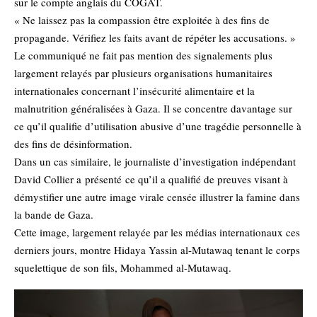
sur le compte anglais du COGAT.
« Ne laissez pas la compassion être exploitée à des fins de
propagande. Vérifiez les faits avant de répéter les accusations. »
Le communiqué ne fait pas mention des signalements plus
largement relayés par plusieurs organisations humanitaires
internationales concernant l’insécurité alimentaire et la
malnutrition généralisées à Gaza. Il se concentre davantage sur
ce qu’il qualifie d’utilisation abusive d’une tragédie personnelle à
des fins de désinformation.
Dans un cas similaire, le journaliste d’investigation indépendant
David Collier a
présenté
ce qu’il a qualifié de preuves visant à
démystifier une autre image virale censée illustrer la famine dans
la bande de Gaza.
Cette image, largement relayée par les médias internationaux ces
derniers jours, montre Hidaya Yassin al-Mutawaq tenant le corps
squelettique de son fils, Mohammed al-Mutawaq.