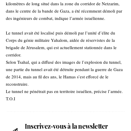
kilomètres de long situé dans la zone du corridor de Netzarim,
dans le centre de la bande de Gaza, a été récemment démoli par
des ingénieurs de combat, indique l’armée israélienne.
Le tunnel avait été localisé puis démoli par l’unité d’élite du
Corps du génie militaire Yahalom, aidée de réservistes de la
brigade de Jérusalem, qui est actuellement stationnée dans le
corridor.
Selon Tsahal, qui a diffusé des images de l’explosion du tunnel,
une partie du tunnel avait été détruite pendant la guerre de Gaza
de 2014, mais au fil des ans, le Hamas s’est efforcé de le
reconstruire.
Le tunnel ne pénétrait pas en territoire israélien, précise l’armée.
T.O.I
Inscrivez-vous à la newsletter