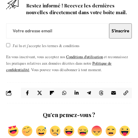
Restez informé ! Recevez les dernières
nouvelles directement dans votre boîte mail.
J'ai lu et j'accepte les termes & conditions
En vous inscrivant, vous acceptez nos
Conditions d'utilisation
et reconnaissez
les pratiques relatives aux données décrites dans notre
Politique de
confidentialité
. Vous pouvez vous désabonner à tout moment.
Qu’en pensez-vous ?