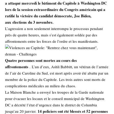
a attaqué mercredi le bâtiment du Capitole à Washington DC
lors de la session extraordinaire du Congrès américain qui a
ratifié la victoire du candidat démocrate, Joe Biden,
aux
élections
du 3 novembre.
L’agression a non seulement interrompu le processus pendant
près de quatre heures, mais s’est également soldée par des
affrontements entre les forces de l’ordre et les manifestants.
Quatre personnes sont mortes au cours des
affrontements
. L’un d’eux, Ashli ​​Babbitt, un vétéran de l’armée
de l’air de Caroline du Sud, est mort après avoir été abattu par un
membre de la police du Capitole. Les trois autres sont morts de
complications médicales au milieu du chaos.
La Maison Blanche a envoyé les troupes de la Garde nationale
pour évacuer les locaux et le conseil municipal de Washington
DC a décrété l’état d’urgence dans le district de Columbia
14 policiers ont été blessés et 52 personnes
jusqu’au 20 janvier.