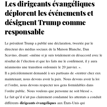
Les dirigeants évangéliques
déplorent les événements et
désignent Trump comme
responsable
Le président Trump a publié une déclaration, tweetée par le
directeur des médias sociaux de la Maison Blanche, Dan
Scavino, disant: «même si je suis totalement en désaccord avec le
résultat de l’élection et que les faits me le confirment, il y aura
néanmoins une transition ordonnée le 20 janvier. ».
Il a précédemment demandé à ses partisans de «rentrer chez eux
maintenant, nous devons avoir la paix. Nous devons avoir la loi
et l’ordre, nous devons respecter nos gens formidables dans
l’ordre public. Nous voulons que personne ne soit blessé ».
Le fait qu’il n’ait pas clairement condamné les attentats a conduit
dirigeants évangéliques
différents
aux États-Unis qui