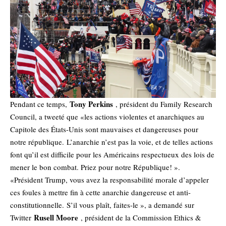
Tony Perkins
Pendant ce temps,
, président du Family Research
Council, a tweeté que «les actions violentes et anarchiques au
Capitole des États-Unis sont mauvaises et dangereuses pour
notre république. L’anarchie n’est pas la voie, et de telles actions
font qu’il est difficile pour les Américains respectueux des lois de
mener le bon combat. Priez pour notre République! ».
«Président Trump, vous avez la responsabilité morale d’appeler
ces foules à mettre fin à cette anarchie dangereuse et anti-
constitutionnelle. S’il vous plaît, faites-le », a demandé sur
Rusell Moore
Twitter
, président de la Commission Ethics &