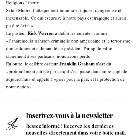
Religious Liberty.
Selon Moore, l’attaque «est immorale, injuste, dangereuse et
inexcusable. Ce qui est arrivé à notre pays est tragique et aurait
pu être évité ».
Rick Warren
Le pasteur
a défini les émeutes comme
«l’anarchie, la trahison criminelle non américaine et le terrorisme
domestique» et a demandé au président Trump de «dire
clairement à ses partisans: nous avons perdu.
Franklin Graham s’est
En outre, le célèbre orateur
dit
«profondément attristé par ce qui s’est passé dans notre capitale
aujourd’hui» et appelé à «prier pour la paix et la protection de
notre nation».
Inscrivez-vous à la newsletter
Restez informé ! Recevez les dernières
nouvelles directement dans votre boîte mail.