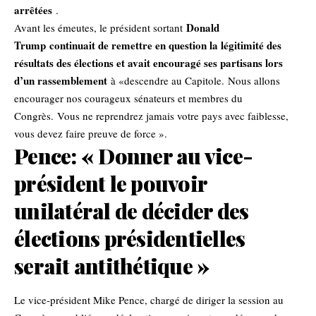
arrêtées
.
Donald
Avant les émeutes, le président sortant
Trump
continuait de remettre en question la légitimité des
résultats des élections et avait encouragé ses partisans lors
d’un rassemblement
à «descendre au Capitole. Nous allons
encourager nos courageux sénateurs et membres du
Congrès. Vous ne reprendrez jamais votre pays avec faiblesse,
vous devez faire preuve de force ».
Pence: « Donner au vice-
président le pouvoir
unilatéral de décider des
élections présidentielles
serait antithétique »
Le vice-président Mike Pence, chargé de diriger la session au