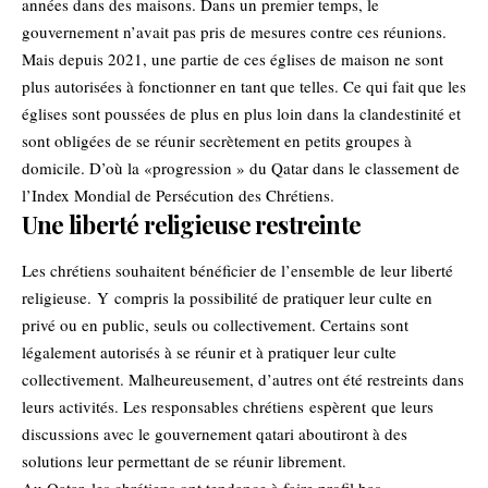
années dans des maisons. Dans un premier temps, le
gouvernement n’avait pas pris de mesures contre ces réunions.
Mais depuis 2021, une partie de ces églises de maison ne sont
plus autorisées à fonctionner en tant que telles. Ce qui fait que les
églises sont poussées de plus en plus loin dans la clandestinité et
sont obligées de se réunir secrètement en petits groupes à
domicile. D’où la «progression » du Qatar dans le classement de
l’Index Mondial de Persécution des Chrétiens.
Une liberté religieuse restreinte
Les chrétiens souhaitent bénéficier de l’ensemble de leur liberté
religieuse. Y compris la possibilité de pratiquer leur culte en
privé ou en public, seuls ou collectivement. Certains sont
légalement autorisés à se réunir et à pratiquer leur culte
collectivement. Malheureusement, d’autres ont été restreints dans
leurs activités. Les responsables chrétiens espèrent que leurs
discussions avec le gouvernement qatari aboutiront à des
solutions leur permettant de se réunir librement.