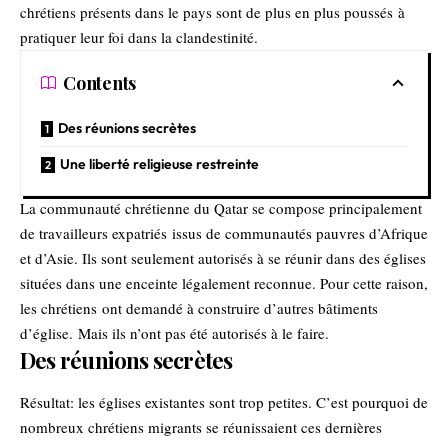
chrétiens présents dans le pays sont de plus en plus poussés à
pratiquer leur foi dans la clandestinité.
Contents
Des réunions secrètes
Une liberté religieuse restreinte
La communauté chrétienne du Qatar se compose principalement
de travailleurs expatriés issus de communautés pauvres d’Afrique
et d’Asie. Ils sont seulement autorisés à se réunir dans des églises
situées dans une enceinte légalement reconnue. Pour cette raison,
les chrétiens ont demandé à construire d’autres bâtiments
d’église. Mais ils n’ont pas été autorisés à le faire.
Des réunions secrètes
Résultat: les églises existantes sont trop petites. C’est pourquoi de
nombreux chrétiens migrants se réunissaient ces dernières