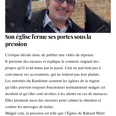
Son église ferme ses portes sous la
pression
L’évêque décide donc de publier une vidéo de réponse.
Il présente des excuses et explique le contexte original des
propos qu’il avait tenus par le passé. Cela ne parvient pas à
convaincre ses accusateurs, qui ne retirent pas leur plainte.
Les autorités du Kurdistan assurent les églises de la région
qu’elles peuvent toujours fonctionner normalement malgré cet
incident et qu’elles sont invitées à les alerter en cas de menaces.
Elles prennent aussi des mesures pour calmer la situation et
contrer les messages de haine.
Malgré cela, la pression est telle que l’Église de Bahzad Mziri