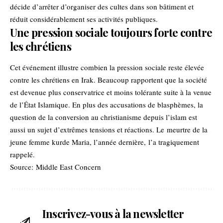
décide d’arrêter d’organiser des cultes dans son bâtiment et
réduit considérablement ses activités publiques.
Une pression sociale toujours forte contre
les chrétiens
Cet événement illustre combien la pression sociale reste élevée
contre les chrétiens en Irak. Beaucoup rapportent que la société
est devenue plus conservatrice et moins tolérante suite à la venue
de l’État Islamique. En plus des accusations de blasphèmes, la
question de la conversion au christianisme depuis l’islam est
aussi un sujet d’extrêmes tensions et réactions. Le
meurtre de la
jeune femme kurde Maria
, l’année dernière, l’a tragiquement
rappelé.
Source:
Middle East Concern
Inscrivez-vous à la newsletter