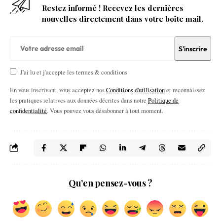
Restez informé ! Recevez les dernières
nouvelles directement dans votre boîte mail.
J'ai lu et j'accepte les termes & conditions
En vous inscrivant, vous acceptez nos
Conditions d'utilisation
et reconnaissez
les pratiques relatives aux données décrites dans notre
Politique de
confidentialité
. Vous pouvez vous désabonner à tout moment.
Qu’en pensez-vous ?