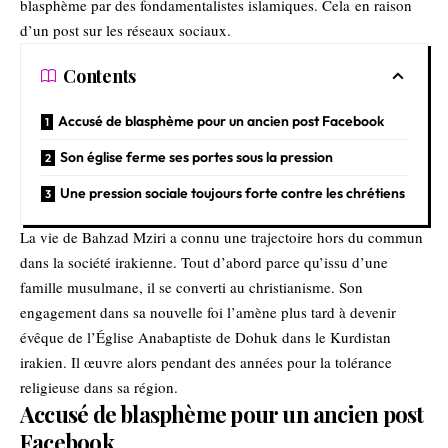
blasphème par des fondamentalistes islamiques. Cela en raison
d’un post sur les réseaux sociaux.
Contents
Accusé de blasphème pour un ancien post Facebook
Son église ferme ses portes sous la pression
Une pression sociale toujours forte contre les chrétiens
La vie de Bahzad Mziri a connu une trajectoire hors du commun
dans la société irakienne. Tout d’abord parce qu’issu d’une
famille musulmane, il se converti au christianisme. Son
engagement dans sa nouvelle foi l’amène plus tard à devenir
évêque de l’Église Anabaptiste de Dohuk dans le Kurdistan
irakien. Il œuvre alors pendant des années pour la tolérance
religieuse dans sa région.
Accusé de blasphème pour un ancien post
Facebook