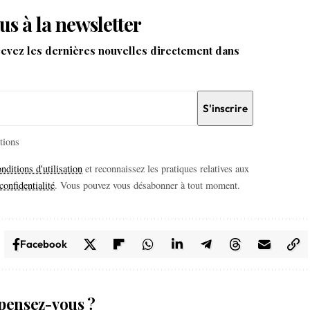
us à la newsletter
cevez les dernières nouvelles directement dans
itions
nditions d'utilisation
et reconnaissez les pratiques relatives aux
confidentialité
. Vous pouvez vous désabonner à tout moment.
Facebook
pensez-vous ?