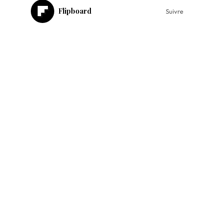
Flipboard
Suivre