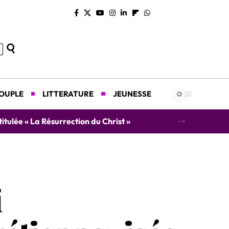
COUPLE
LITTERATURE
JEUNESSE
i