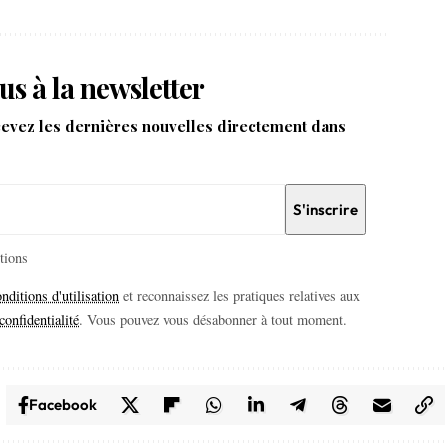
us à la newsletter
cevez les dernières nouvelles directement dans
itions
nditions d'utilisation
et reconnaissez les pratiques relatives aux
confidentialité
. Vous pouvez vous désabonner à tout moment.
Facebook