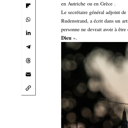
en
Autriche
ou en
Grèce
.
Le secrétaire général adjoint de
Rudenstrand, a écrit dans un
art
personne ne devrait avoir à être 
Dieu
».