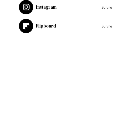
Instagram
Suivre
Flipboard
Suivre