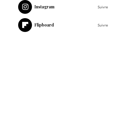
Instagram
Suivre
Flipboard
Suivre