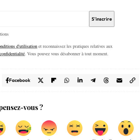
itions
nditions d'utilisation
et reconnaissez les pratiques relatives aux
confidentialité
. Vous pouvez vous désabonner à tout moment.
Facebook
pensez-vous ?