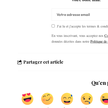
J'ai lu et j'accepte les termes & cond
En vous inscrivant, vous acceptez nos
Co
données décrites dans notre
Politique de 
Partager cet article
Qu’en 