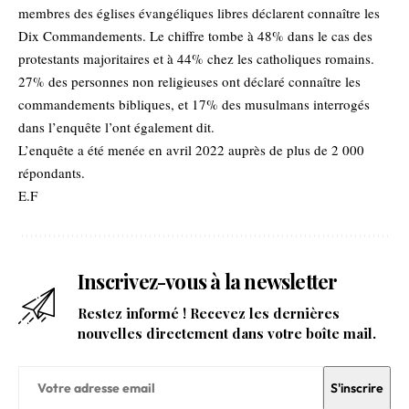
membres des églises évangéliques libres déclarent connaître les
Dix Commandements. Le chiffre tombe à 48% dans le cas des
protestants majoritaires et à 44% chez les catholiques romains.
27% des personnes non religieuses ont déclaré connaître les
commandements bibliques, et 17% des musulmans interrogés
dans l’enquête l’ont également dit.
L’enquête a été menée en avril 2022 auprès de plus de 2 000
répondants.
E.F
Inscrivez-vous à la newsletter
Restez informé ! Recevez les dernières
nouvelles directement dans votre boîte mail.