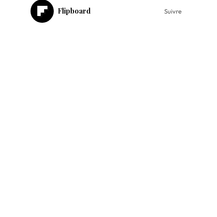
Flipboard
Suivre