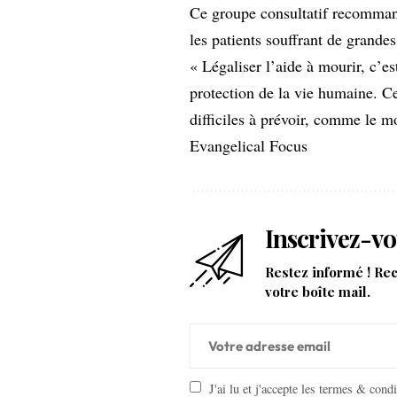
Ce groupe consultatif recommand
les patients souffrant de grandes
« Légaliser l’aide à mourir, c’es
protection de la vie humaine. Ce
difficiles à prévoir, comme le m
Evangelical Focus
Inscrivez-vo
Restez informé ! Re
votre boîte mail.
J'ai lu et j'accepte les termes & cond