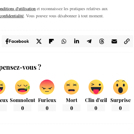
nditions d'utilisation
et reconnaissez les pratiques relatives aux
confidentialité
. Vous pouvez vous désabonner à tout moment.
Facebook
pensez-vous ?
eux
Somnolent
Furieux
Mort
Clin d'œil
Surprise
0
0
0
0
0