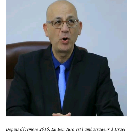
Depuis décembre 2016, Eli Ben Tura est l’ambassadeur d’Israël