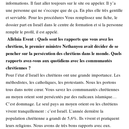
informations. Il faut aller toujours sur le site ou appeler. Il y’a
une personne qui ne s’occupe que de ça. En plus elle très gentille
et serviable. Pour les procédures Vous remplissez une fiche, le
dossier part en Israël dans le centre de formation et si la personne
remplir le profil, il est appelé.
Alléluia Event : Quels sont les rapports que vous avez les
chrétiens, le premier ministre Nethanyou avait décider de se
pencher sur la persécution des chrétiens dans le monde. Quels
rapports avez-vous aux quotidiens avec les communautés
chrétiennes ?
Pour l’état d’Israël les chrétiens ont une grande importance. Les
méthodistes, les catholiques, les protestants. Nous les portons
tous dans notre cœur. Vous savez les communautés chrétiennes
au moyen orient sont persécutés par des radicaux islamique…
C’est dommage. Le seul pays au moyen orient ou les chrétiens
vivent tranquillement : c’est Israël. L’année dernière la
population chrétienne a grandi de 5,6%. Ils vivent et pratiquent
leurs religions. Nous avons de très bons rapports avec eux.