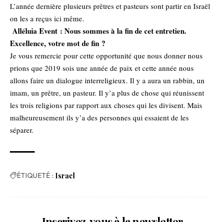
L’année dernière plusieurs prêtres et pasteurs sont partir en Israël
on les a reçus ici même.
Alléluia Event : Nous sommes à la fin de cet entretien.
Excellence, votre mot de fin ?
Je vous remercie pour cette opportunité que nous donner nous
prions que 2019 sois une année de paix et cette année nous
allons faire un dialogue interreligieux. Il y a aura un rabbin, un
imam, un prêtre, un pasteur. Il y’a plus de chose qui réunissent
les trois religions par rapport aux choses qui les divisent. Mais
malheureusement ils y’a des personnes qui essaient de les
séparer.
ÉTIQUETÉ :
Israel
Inscrivez-vous à la newsletter