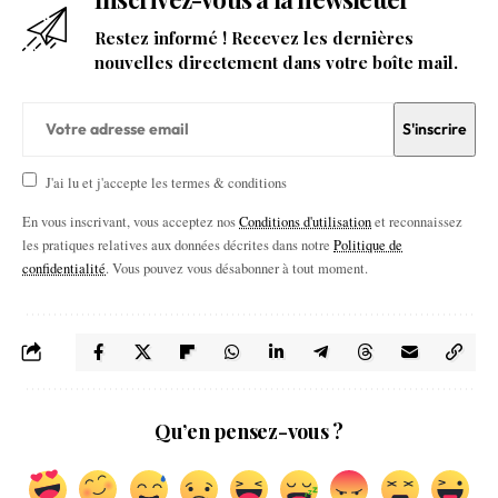
Restez informé ! Recevez les dernières
nouvelles directement dans votre boîte mail.
J'ai lu et j'accepte les termes & conditions
En vous inscrivant, vous acceptez nos
Conditions d'utilisation
et reconnaissez
les pratiques relatives aux données décrites dans notre
Politique de
confidentialité
. Vous pouvez vous désabonner à tout moment.
Qu’en pensez-vous ?