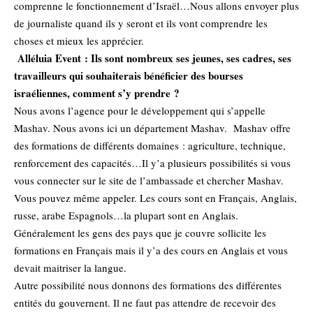
comprenne le fonctionnement d’Israël…Nous allons envoyer plus
de journaliste quand ils y seront et ils vont comprendre les
choses et mieux les apprécier.
Alléluia Event : Ils sont nombreux ses jeunes, ses cadres, ses
travailleurs qui souhaiterais bénéficier des bourses
israéliennes, comment s’y prendre ?
Nous avons l’agence pour le développement qui s’appelle
Mashav. Nous avons ici un département Mashav. Mashav offre
des formations de différents domaines : agriculture, technique,
renforcement des capacités…Il y’a plusieurs possibilités si vous
vous connecter sur le site de l’ambassade et chercher Mashav.
Vous pouvez même appeler. Les cours sont en Français, Anglais,
russe, arabe Espagnols…la plupart sont en Anglais.
Généralement les gens des pays que je couvre sollicite les
formations en Français mais il y’a des cours en Anglais et vous
devait maitriser la langue.
Autre possibilité nous donnons des formations des différentes
entités du gouvernent. Il ne faut pas attendre de recevoir des