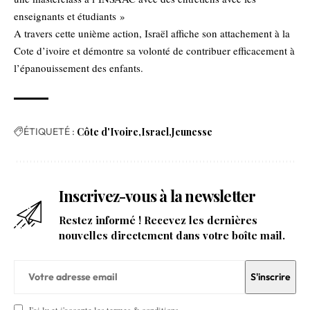
enseignants et étudiants »
A travers cette unième action, Israël affiche son attachement à la
Cote d’ivoire et démontre sa volonté de contribuer efficacement à
l’épanouissement des enfants.
ÉTIQUETÉ :
Côte d'Ivoire
Israel
Jeunesse
Inscrivez-vous à la newsletter
Restez informé ! Recevez les dernières
nouvelles directement dans votre boîte mail.