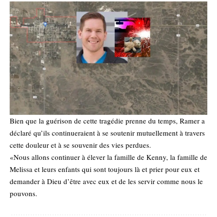
Bien que la guérison de cette tragédie prenne du temps, Ramer a
déclaré qu’ils continueraient à se soutenir mutuellement à travers
cette douleur et à se souvenir des vies perdues.
«Nous allons continuer à élever la famille de Kenny, la famille de
Melissa et leurs enfants qui sont toujours là et prier pour eux et
demander à Dieu d’être avec eux et de les servir comme nous le
pouvons.