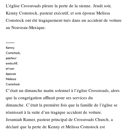
L’église Crossroads pleure la perte de la sienne. Jeudi soir,
Kenny Comstock, pasteur exécutif, et son épouse Melissa
Comstock ont ​​été tragiquement tués dans un accident de voiture
au Nouveau-Mexique.
Kenny
Comstock,
pasteur
exécutif,
et son
épouse
Melissa
Comstock
C’était un dimanche matin solennel à l’église Crossroads, alors
que la congrégation affluait pour ses services du
dimanche. C’était la première fois que la famille de l’église se
réunissait à la suite d’un tragique accident de voiture.
Jeramiah Ramer, pasteur principal de Crossroads Church, a
déclaré que la perte de Kenny et Melissa Comstock est