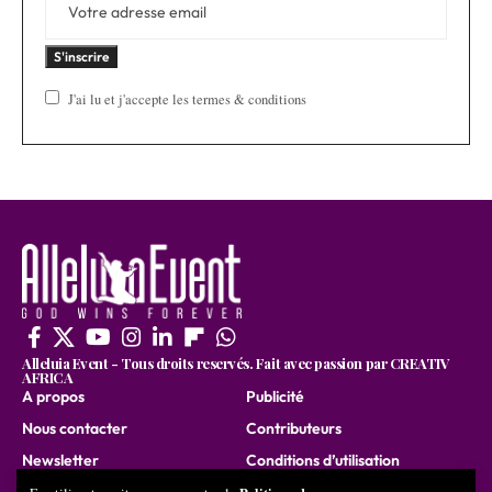
J'ai lu et j'accepte les termes & conditions
Alleluia Event - Tous droits reservés. Fait avec passion par CREATIV
AFRICA
A propos
Publicité
Nous contacter
Contributeurs
Newsletter
Conditions d’utilisation