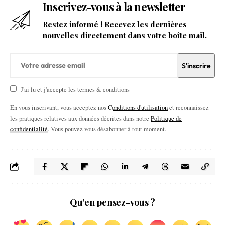
Inscrivez-vous à la newsletter
Restez informé ! Recevez les dernières
nouvelles directement dans votre boîte mail.
J'ai lu et j'accepte les termes & conditions
En vous inscrivant, vous acceptez nos
Conditions d'utilisation
et reconnaissez
les pratiques relatives aux données décrites dans notre
Politique de
confidentialité
. Vous pouvez vous désabonner à tout moment.
Qu’en pensez-vous ?