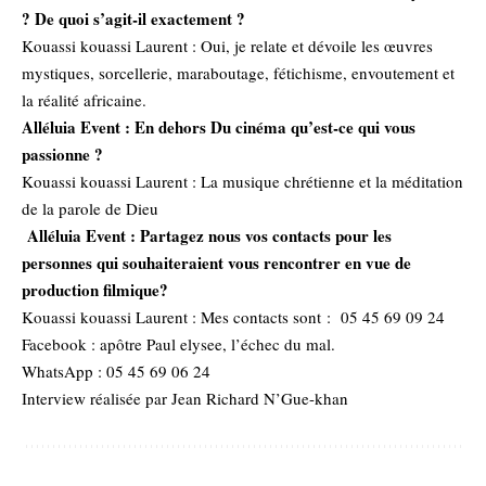
? De quoi s’agit-il exactement ?
Kouassi kouassi Laurent : Oui, je relate et dévoile les œuvres
mystiques, sorcellerie, maraboutage, fétichisme, envoutement et
la réalité africaine.
Alléluia Event : En dehors Du cinéma qu’est-ce qui vous
passionne ?
Kouassi kouassi Laurent : La musique chrétienne et la méditation
de la parole de Dieu
Alléluia Event : Partagez nous vos contacts pour les
personnes qui souhaiteraient vous rencontrer en vue de
production filmique?
Kouassi kouassi Laurent : Mes contacts sont : 05 45 69 09 24
Facebook : apôtre Paul elysee, l’échec du mal.
WhatsApp : 05 45 69 06 24
Interview réalisée par Jean Richard N’Gue-khan