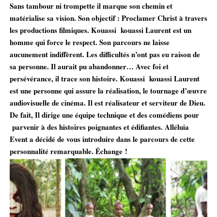
Sans tambour ni trompette il marque son chemin et
matérialise sa vision. Son objectif : Proclamer Christ à travers
les productions filmiques. Kouassi kouassi Laurent est un
homme qui force le respect. Son parcours ne laisse
aucunement indiffèrent. Les difficultés n’ont pas eu raison de
sa personne. Il aurait pu abandonner… Avec foi et
persévérance, il trace son histoire. Kouassi kouassi Laurent
est une personne qui assure la réalisation, le tournage d’œuvre
audiovisuelle de cinéma. Il est réalisateur et serviteur de Dieu.
De fait, Il dirige une équipe technique et des comédiens pour
parvenir à des histoires poignantes et édifiantes. Alléluia
Event a décidé de vous introduire dans le parcours de cette
personnalité remarquable. Échange !