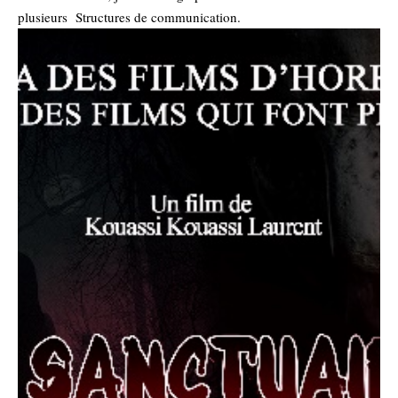
plusieurs Structures de communication.