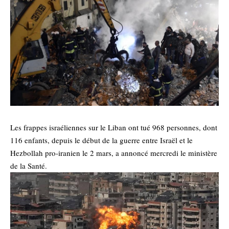
Les frappes israéliennes sur le Liban ont tué 968 personnes, dont
116 enfants, depuis le début de la guerre entre Israël et le
Hezbollah pro-iranien le 2 mars, a annoncé mercredi le ministère
de la Santé.