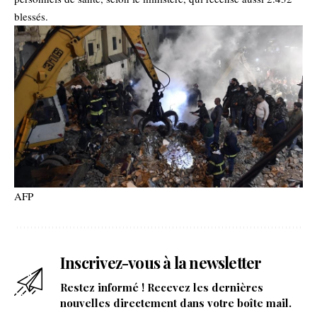
blessés.
AFP
Inscrivez-vous à la newsletter
Restez informé ! Recevez les dernières
nouvelles directement dans votre boîte mail.