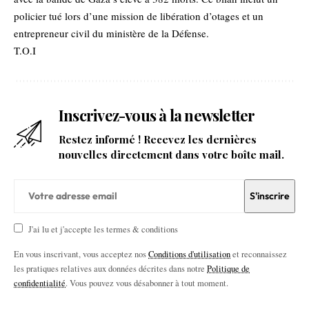
policier tué lors d’une mission de libération d’otages et un
entrepreneur civil du ministère de la Défense.
T.O.I
Inscrivez-vous à la newsletter
Restez informé ! Recevez les dernières
nouvelles directement dans votre boîte mail.
J'ai lu et j'accepte les termes & conditions
En vous inscrivant, vous acceptez nos
Conditions d'utilisation
et reconnaissez
les pratiques relatives aux données décrites dans notre
Politique de
confidentialité
. Vous pouvez vous désabonner à tout moment.