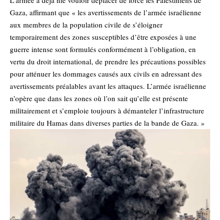
Gaza, affirmant que « les avertissements de l’armée israélienne
aux membres de la population civile de s’éloigner
temporairement des zones susceptibles d’être exposées à une
guerre intense sont formulés conformément à l’obligation, en
vertu du droit international, de prendre les précautions possibles
pour atténuer les dommages causés aux civils en adressant des
avertissements préalables avant les attaques. L’armée israélienne
n’opère que dans les zones où l’on sait qu’elle est présente
militairement et s’emploie toujours à démanteler l’infrastructure
militaire du Hamas dans diverses parties de la bande de Gaza. »