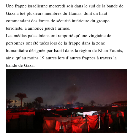
Une frappe israélienne mercredi soir dans le sud de la bande de
Gaza a tué plusieurs membres du Hamas, dont un haut
commandant des forces de sécurité intérieure du groupe
terroriste, a annoncé jeudi l’armée.
Les médias palestiniens ont rapporté qu’une vingtaine de
personnes ont été tuées lors de la
frappe
dans la zone
humanitaire désignée par Israël dans la région de Khan Younis,
ainsi qu’au moins 19 autres lors d’autres frappes à travers la
bande de Gaza.