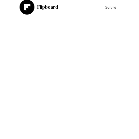
Flipboard
Suivre