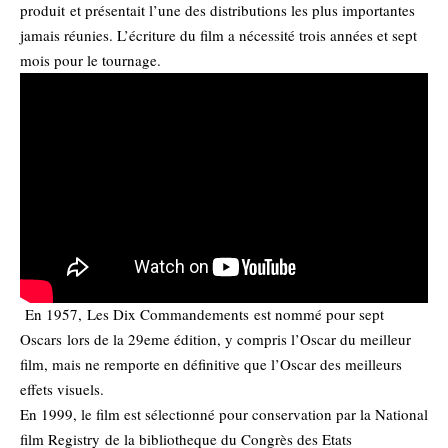
produit et présentait l’une des distributions les plus importantes
jamais réunies. L’écriture du film a nécessité trois années et sept
mois pour le tournage.
En 1957, Les Dix Commandements est nommé pour sept
Oscars lors de la 29eme édition, y compris l’Oscar du meilleur
film, mais ne remporte en définitive que l’Oscar des meilleurs
effets visuels.
En 1999, le film est sélectionné pour conservation par la National
film Registry de la bibliotheque du Congrès des Etats