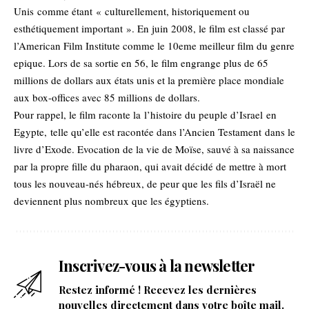
Unis comme étant « culturellement, historiquement ou
esthétiquement important ». En juin 2008, le film est classé par
l’American Film Institute comme le 10eme meilleur film du genre
epique. Lors de sa sortie en 56, le film engrange plus de 65
millions de dollars aux états unis et la première place mondiale
aux box-offices avec 85 millions de dollars.
Pour rappel, le film raconte la l’histoire du peuple d’Israel en
Egypte, telle qu’elle est racontée dans l’Ancien Testament dans le
livre d’Exode. Evocation de la vie de Moïse, sauvé à sa naissance
par la propre fille du pharaon, qui avait décidé de mettre à mort
tous les nouveau-nés hébreux, de peur que les fils d’Israël ne
deviennent plus nombreux que les égyptiens.
Inscrivez-vous à la newsletter
Restez informé ! Recevez les dernières
nouvelles directement dans votre boîte mail.