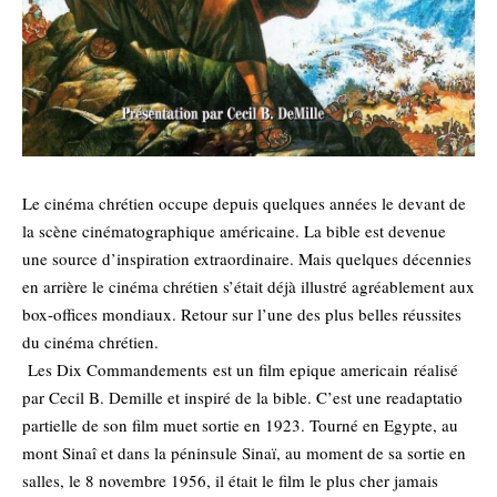
Le cinéma chrétien occupe depuis quelques années le devant de
la scène cinématographique américaine. La bible est devenue
une source d’inspiration extraordinaire. Mais quelques décennies
en arrière le cinéma chrétien s’était déjà illustré agréablement aux
box-offices mondiaux. Retour sur l’une des plus belles réussites
du cinéma chrétien.
Les Dix Commandements est un film epique americain réalisé
par Cecil B. Demille et inspiré de la bible. C’est une readaptatio
partielle de son film muet sortie en 1923. Tourné en Egypte, au
mont Sinaî et dans la péninsule Sinaï, au moment de sa sortie en
salles, le 8 novembre 1956, il était le film le plus cher jamais