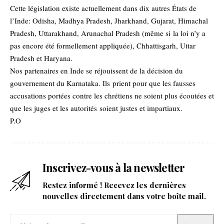
Cette législation existe actuellement dans dix autres États de
l’Inde: Odisha, Madhya Pradesh, Jharkhand, Gujarat, Himachal
Pradesh, Uttarakhand, Arunachal Pradesh (même si la loi n’y a
pas encore été formellement appliquée), Chhattisgarh, Uttar
Pradesh et Haryana.
Nos partenaires en Inde se réjouissent de la décision du
gouvernement du Karnataka. Ils prient pour que les fausses
accusations portées contre les chrétiens ne soient plus écoutées et
que les juges et les autorités soient justes et impartiaux.
P.O
Inscrivez-vous à la newsletter
Restez informé ! Recevez les dernières
nouvelles directement dans votre boîte mail.