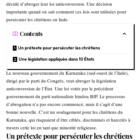
décidé d’abroger leur loi anticonversion. Une décision
importante quand on sait comment ces lois sont utilisées pour
persécuter les chrétiens en Inde.
Contents
Un prétexte pour persécuter les chrétiens
Une législation appliquée dans 10 États
Le nouveau gouvernement du Karnataka (sud-ouest de l’Inde),
dirigé par le parti du Congrès, veut abroger la législation
anticonversion de l’État. Une loi votée par le précédent
gouvernement du parti nationaliste hindou BJP. Le processus
d’abrogation n’a pas encore commencé, mais il s’agit d’une
bonne nouvelle. C’est un soulagement pour les chrétiens du
Karnataka, qui risquaient d’être ciblés, discriminés et harcelés à
travers cette loi en tant que minorité religieuse.
Un prétexte pour persécuter les chrétiens