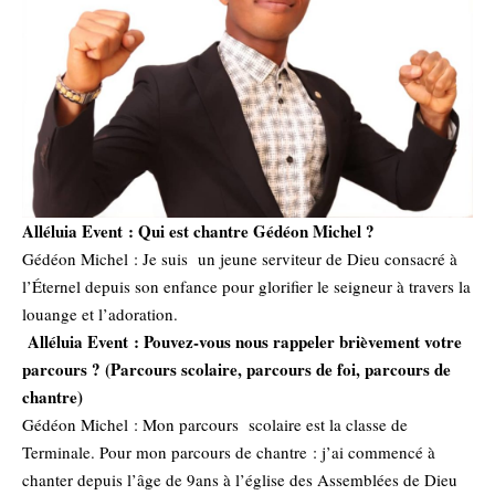
Alléluia Event : Qui est chantre Gédéon Michel ?
Gédéon Michel : Je suis un jeune serviteur de Dieu consacré à
l’Éternel depuis son enfance pour glorifier le seigneur à travers la
louange et l’adoration.
Alléluia Event : Pouvez-vous nous rappeler brièvement votre
parcours ? (Parcours scolaire, parcours de foi, parcours de
chantre)
Gédéon Michel : Mon parcours scolaire est la classe de
Terminale. Pour mon parcours de chantre : j’ai commencé à
chanter depuis l’âge de 9ans à l’église des Assemblées de Dieu