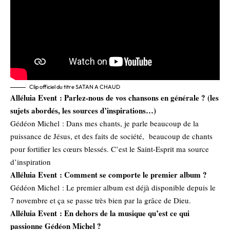
Clip officiel du titre SATAN A CHAUD
Alléluia Event : Parlez-nous de vos chansons en générale ? (les
sujets abordés, les sources d’inspirations…)
Gédéon Michel : Dans mes chants, je parle beaucoup de la
puissance de Jésus, et des faits de société, beaucoup de chants
pour fortifier les cœurs blessés. C’est le Saint-Esprit ma source
d’inspiration
Alléluia Event : Comment se comporte le premier album ?
Gédéon Michel : Le premier album est déjà disponible depuis le
7 novembre et ça se passe très bien par la grâce de Dieu.
Alléluia Event : En dehors de la musique qu’est ce qui
passionne Gédéon Michel ?