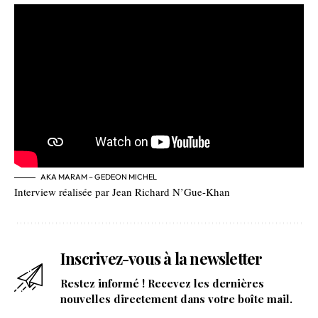
AKA MARAM – GEDEON MICHEL
Interview réalisée par Jean Richard N’Gue-Khan
Inscrivez-vous à la newsletter
Restez informé ! Recevez les dernières
nouvelles directement dans votre boîte mail.