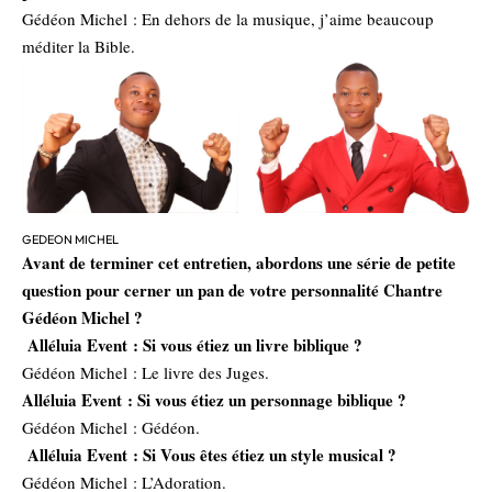
Gédéon Michel : En dehors de la musique, j’aime beaucoup
méditer la Bible.
GEDEON MICHEL
Avant de terminer cet entretien, abordons une série de petite
question pour cerner un pan de votre personnalité Chantre
Gédéon Michel ?
Alléluia Event : Si vous étiez un livre biblique ?
Gédéon Michel : Le livre des Juges.
Alléluia Event : Si vous étiez un personnage biblique ?
Gédéon Michel : Gédéon.
Alléluia Event : Si Vous êtes étiez un style musical ?
Gédéon Michel : L’Adoration.