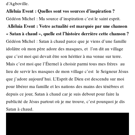
d’Agboville.
Alléluia Event : Quelles sont vos sources d’inspiration ?
Gédéon Michel : Ma source d’inspiration c’est le saint esprit.
Alléluia Event : Votre actualité est marquée par une chanson
« Satan à chaud », quelle est l’histoire derrière cette chanson ?
Gédéon Michel : Satan à chaud parce que je viens d’une famille
idolâtre où mon père adore des masques, et l’on dit au village
que c’est moi qui devait être son héritier à ma venue sur terre.
Mais c’est moi que l’Éternel à choisir parmi tous mes frères au
lieu de servir les masques de mon village c’est le Seigneur Jésus
que j’adore aujourd’hui. L’Esprit de Dieu est descendu sur moi
pour libérer ma famille et les nations des mains des ténèbres et
depuis ce jour, Satan à chaud car je suis debout pour faire la
publicité de Jésus partout où je me trouve, c’est pourquoi je dis
Satan à chaud.