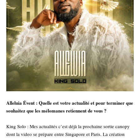
‎Alleluia Évent : Quelle est votre actualité et pour terminer que
souhaitez que les mélomanes retiennent de vous ?
‎King Solo : Mes actualités c’est déjà la prochaine sortie canopy
dont la video se prépare entre Singapore et Paris. La création