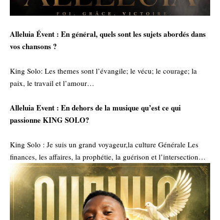
‎Alleluia Évent : En général, quels sont les sujets abordés dans
vos chansons ?
‎King Solo: Les themes sont l’évangile; le vécu; le courage; la
paix, le travail et l’amour…
‎Alleluia Event : En dehors de la musique qu’est ce qui
passionne KING SOLO?
‎King Solo : Je suis un grand voyageur,la culture Générale Les
finances, les affaires, la prophétie, la guérison et l’intersection…