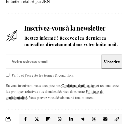
Entretien réalisé par JRN
Inscrivez-vous à la newsletter
Restez informé ! Recevez les dernières
nouvelles directement dans votre boîte mail.
J'ai lu et j'accepte les termes & conditions
En vous inscrivant, vous acceptez nos
Conditions d'utilisation
et reconnaissez
les pratiques relatives aux données décrites dans notre
Politique de
confidentialité
. Vous pouvez vous désabonner à tout moment.