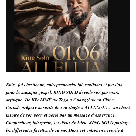
‎Entre foi chrétienne, entrepreneuriat international et passion
pour la musique gospel, KING SOLO dévoile son parcours
atypique. De KPALIMÉ au Togo à Guangzhou en Chine,
l’artiste prépare la sortie de son single « ALLELUIA », un chant
inspiré de son vécu et porté par un message d’espérance.
Compositeur, interprète, serviteur de Dieu, KING SOLO partage
les différentes facettes de sa vie. Dans cet entretien accordé à