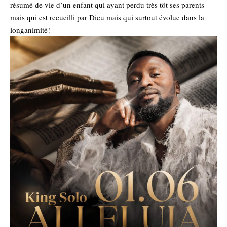
résumé de vie d’un enfant qui ayant perdu très tôt ses parents
mais qui est recueilli par Dieu mais qui surtout évolue dans la
longanimité!