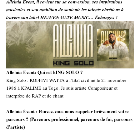
Alleluia Event, il revient sur sa conversion, ses inspirations
musicales et son ambition de soutenir les talents chrétiens à
travers son label HEAVEN GATE MUSIC… Échanges !
‎Alleluia Event: Qui est kING SOLO ?
‎King Solo : KOFFIVI WATTA à l’Etat civil né le 21 novembre
1986 à KPALIME au Togo. Je suis artiste Compositeur et
interprète de RAP et de chant
‎Alleluia Évent : Pouvez-vous nous rappeler brièvement votre
parcours ? (Parcours professionnel, parcours de foi, parcours
d’artiste)