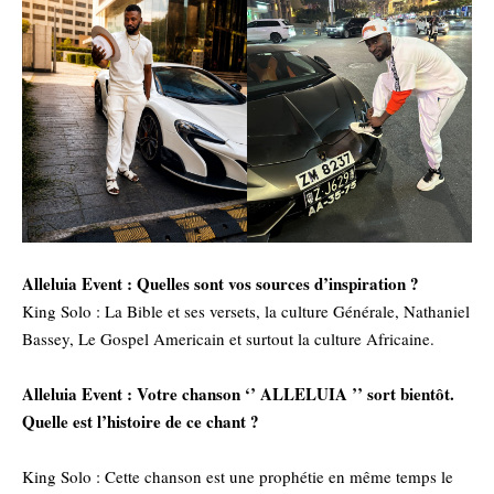
‎Alleluia Event : Quelles sont vos sources d’inspiration ?
‎King Solo : La Bible et ses versets, la culture Générale, Nathaniel
Bassey, Le Gospel Americain et surtout la culture Africaine.
‎Alleluia Event : Votre chanson ‘’ ALLELUIA ’’ sort bientôt.
Quelle est l’histoire de ce chant ?
‎King Solo : Cette chanson est une prophétie en même temps le