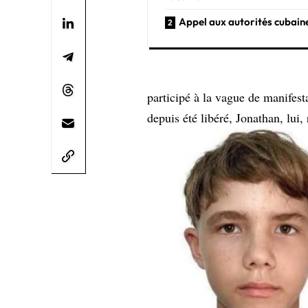
Appel aux autorités cubain
participé à la vague de manifest
depuis été libéré, Jonathan, lui,