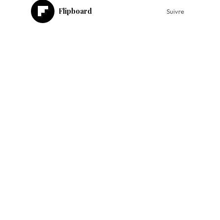
Flipboard
Suivre