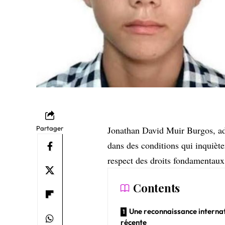
Partager
Jonathan David Muir Burgos, ado
dans des conditions qui inquiète
respect des droits fondamentaux
Contents
Une reconnaissance interna
récente