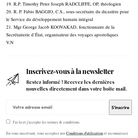
19. R.P. Timothy Peter Joseph RADCLIFFE, OP, théologien
20. R. P. Fabio BAGGIO, C.S., sous-secrétaire du dicastère pour
le Service du développement humain intégral
21. Mgr George Jacob KOOVAKAD, fonctionnaire de la
Secrétairerie d’État, organisateur des voyages apostoliques
V.N
Inscrivez-vous à la newsletter
Restez informé ! Recevez les dernières
nouvelles directement dans votre boîte mail.
J'ai lu et j'accepte les termes & conditions
En vous inscrivant, vous acceptez nos
Conditions d'utilisation
et reconnaissez