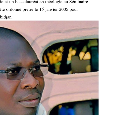
ie et un baccalauréat en théologie au Séminaire
 été ordonné prêtre le 15 janvier 2005 pour
bidjan.