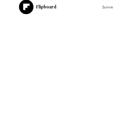
Flipboard
Suivre