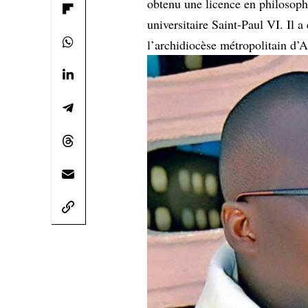
obtenu une licence en philosoph
universitaire Saint-Paul VI. Il a
l’archidiocèse métropolitain d’A