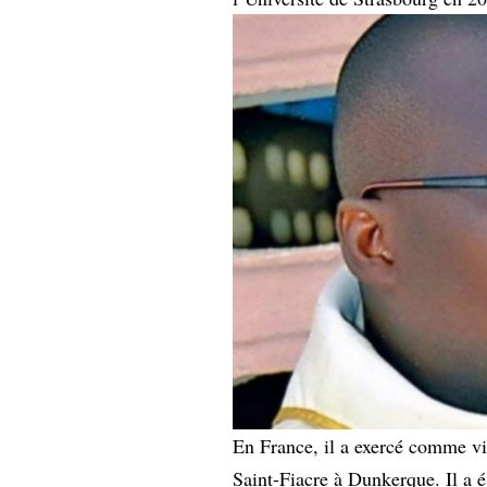
En France, il a exercé comme vi
Saint-Fiacre à Dunkerque. Il a 