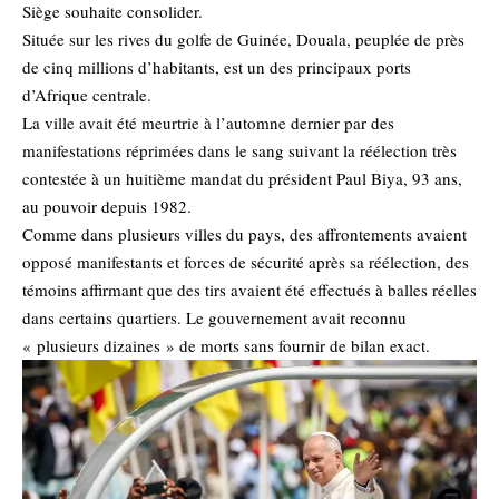
Siège souhaite consolider.
Située sur les rives du golfe de Guinée, Douala, peuplée de près
de cinq millions d’habitants, est un des principaux ports
d’Afrique centrale.
La ville avait été meurtrie à l’automne dernier par des
manifestations réprimées dans le sang suivant la réélection très
contestée à un huitième mandat du président Paul Biya, 93 ans,
au pouvoir depuis 1982.
Comme dans plusieurs villes du pays, des affrontements avaient
opposé manifestants et forces de sécurité après sa réélection, des
témoins affirmant que des tirs avaient été effectués à balles réelles
dans certains quartiers. Le gouvernement avait reconnu
« plusieurs dizaines » de morts sans fournir de bilan exact.