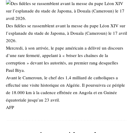
Des fidèles se rassemblent avant la messe du pape Léon XIV sur
l’esplanade du stade de Japoma, à Douala (Cameroun) le 17 avril
2026.
Mercredi, à son arrivée, le pape américain a délivré un discours
d’une rare fermeté, appelant à « briser les chaînes de la
corruption » devant les autorités, au premier rang desquelles
Paul Biya.
Avant le Cameroun, le chef des 1,4 milliard de catholiques a
effectué une visite historique en Algérie. Il poursuivra ce périple
de 18.000 km à la cadence effrénée en Angola et en Guinée
équatoriale jusqu’au 23 avril.
AFP