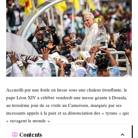
Accueilli par une foule en liesse sous une chaleur étouffante, le
pape Léon XIV a célébré vendredi une messe géante à Douala,
au troisième jour de sa visite au Cameroun, marquée par ses
incessants appels à la paix et sa dénonciation des « tyrans » qui
« ravagent le monde ».
Contents