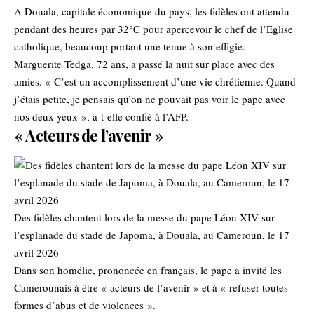
A Douala, capitale économique du pays, les fidèles ont attendu
pendant des heures par 32°C pour apercevoir le chef de l’Eglise
catholique, beaucoup portant une tenue à son effigie.
Marguerite Tedga, 72 ans, a passé la nuit sur place avec des
amies. « C’est un accomplissement d’une vie chrétienne. Quand
j’étais petite, je pensais qu’on ne pouvait pas voir le pape avec
nos deux yeux », a-t-elle confié à l’AFP.
« Acteurs de l’avenir »
Des fidèles chantent lors de la messe du pape Léon XIV sur
l’esplanade du stade de Japoma, à Douala, au Cameroun, le 17
avril 2026
Dans son homélie, prononcée en français, le pape a invité les
Camerounais à être « acteurs de l’avenir » et à « refuser toutes
formes d’abus et de violences ».