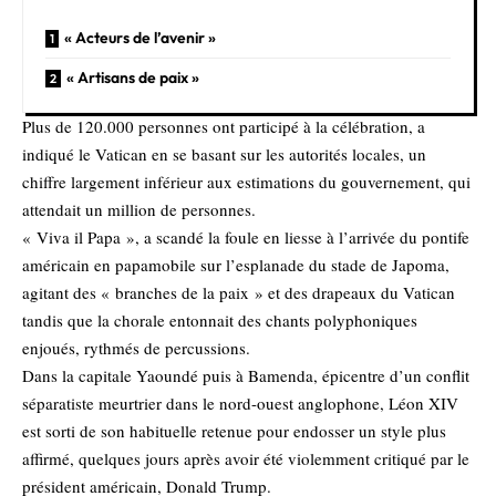
« Acteurs de l’avenir »
« Artisans de paix »
Plus de 120.000 personnes ont participé à la célébration, a
indiqué le Vatican en se basant sur les autorités locales, un
chiffre largement inférieur aux estimations du gouvernement, qui
attendait un million de personnes.
« Viva il Papa », a scandé la foule en liesse à l’arrivée du pontife
américain en papamobile sur l’esplanade du stade de Japoma,
agitant des « branches de la paix » et des drapeaux du Vatican
tandis que la chorale entonnait des chants polyphoniques
enjoués, rythmés de percussions.
Dans la capitale Yaoundé puis à Bamenda, épicentre d’un conflit
séparatiste meurtrier dans le nord-ouest anglophone, Léon XIV
est sorti de son habituelle retenue pour endosser un style plus
affirmé, quelques jours après avoir été violemment critiqué par le
président américain, Donald Trump.