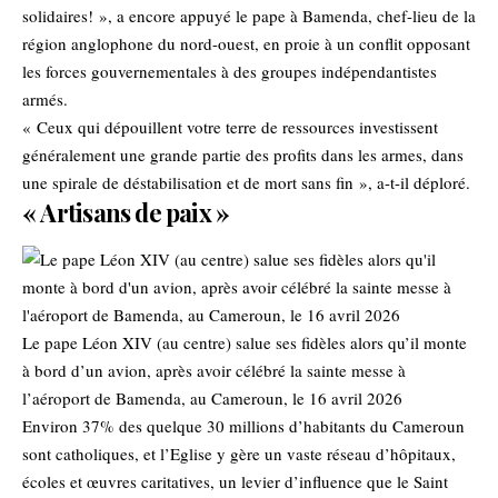
solidaires! », a encore appuyé le pape à Bamenda, chef-lieu de la
région anglophone du nord-ouest, en proie à un conflit opposant
les forces gouvernementales à des groupes indépendantistes
armés.
« Ceux qui dépouillent votre terre de ressources investissent
généralement une grande partie des profits dans les armes, dans
une spirale de déstabilisation et de mort sans fin », a-t-il déploré.
« Artisans de paix »
Le pape Léon XIV (au centre) salue ses fidèles alors qu’il monte
à bord d’un avion, après avoir célébré la sainte messe à
l’aéroport de Bamenda, au Cameroun, le 16 avril 2026
Environ 37% des quelque 30 millions d’habitants du Cameroun
sont catholiques, et l’Eglise y gère un vaste réseau d’hôpitaux,
écoles et œuvres caritatives, un levier d’influence que le Saint