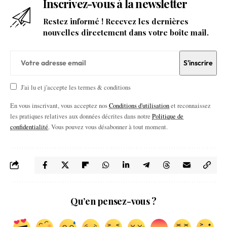
Inscrivez-vous à la newsletter
Restez informé ! Recevez les dernières
nouvelles directement dans votre boîte mail.
J'ai lu et j'accepte les termes & conditions
En vous inscrivant, vous acceptez nos
Conditions d'utilisation
et reconnaissez
les pratiques relatives aux données décrites dans notre
Politique de
confidentialité
. Vous pouvez vous désabonner à tout moment.
Qu’en pensez-vous ?