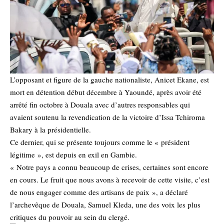
L’opposant et figure de la gauche nationaliste, Anicet Ekane, est
mort en détention début décembre à Yaoundé, après avoir été
arrêté fin octobre à Douala avec d’autres responsables qui
avaient soutenu la revendication de la victoire d’Issa Tchiroma
Bakary à la présidentielle.
Ce dernier, qui se présente toujours comme le « président
légitime », est depuis en exil en Gambie.
« Notre pays a connu beaucoup de crises, certaines sont encore
en cours. Le fruit que nous avons à recevoir de cette visite, c’est
de nous engager comme des artisans de paix », a déclaré
l’archevêque de Douala, Samuel Kleda, une des voix les plus
critiques du pouvoir au sein du clergé.