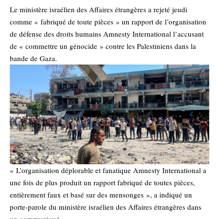
Le ministère israélien des Affaires étrangères a rejeté jeudi
comme « fabriqué de toute pièces » un rapport de l’organisation
de défense des droits humains Amnesty International l’accusant
de « commettre un génocide » contre les Palestiniens dans la
bande de Gaza.
« L’organisation déplorable et fanatique Amnesty International a
une fois de plus produit un rapport fabriqué de toutes pièces,
entièrement faux et basé sur des mensonges », a indiqué un
porte-parole du ministère israélien des Affaires étrangères dans
un communiqué.