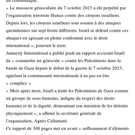
« Le massacre génocidaire du 7 octobre 2023 a été perpétré par
l’organisation terroriste Hamas contre des citoyens israéliens.
Depuis lors, les citoyens israéliens sont soumis à des attaques
quotidiennes sur sept fronts différents. Israël se défend contre ces
attaques en agissant en pleine conformité avec le droit
international », poursuit le texte.
Amnesty International a publié jeudi un rapport accusant Israël
de « commettre un génocide » contre les Palestiniens dans la
bande de Gaza depuis le début de la guerre le 7 octobre 2023,
appelant la communauté internationale à ne pas en être
« complice ».
« Mois après mois, Israël a traité les Palestiniens de Gaza comme
un groupe de sous-humains, indigne du respect des droits
humains et de la dignité, démontrant son intention de les détruire
physiquement », a affirmé la secrétaire générale de
l’organisation, Agnès Callamard.
Ce rapport de 300 pages met en avant « suffisamment d’éléments