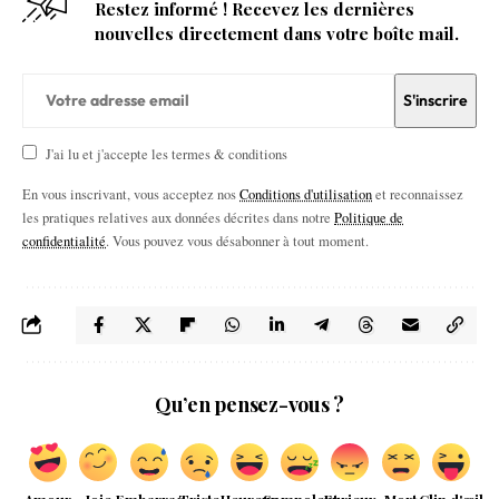
Restez informé ! Recevez les dernières
nouvelles directement dans votre boîte mail.
J'ai lu et j'accepte les termes & conditions
En vous inscrivant, vous acceptez nos
Conditions d'utilisation
et reconnaissez
les pratiques relatives aux données décrites dans notre
Politique de
confidentialité
. Vous pouvez vous désabonner à tout moment.
Qu’en pensez-vous ?