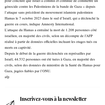
pour conclure que Israël a commis et continue de commettre un
génocide contre les Palestiniens de la bande de Gaza » depuis
l’attaque sans précédent du mouvement islamiste palestinien
Hamas le 7 octobre 2023 dans le sud d’Israël, qui a déclenché la
guerre en cours, indique Amnesty International.
L’attaque du Hamas a entraîné la mort de 1.208 personnes côté
israélien, en majorité des civils, selon un décompte de l’AFP
réalisé à partir de données officielles incluant les otages tués ou
morts en captivité.
Depuis le début de la guerre déclenchée en représailles par
Israël, 44.532 personnes ont été tuées à Gaza, en majorité des
civils, selon des données du ministère de la Santé du Hamas pour
Gaza, jugées fiables par l’ONU.
afp
Inscrivez-vous à la newsletter