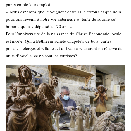
par exemple leur emploi.
« Nous espérons que le Seigneur détruira le corona et que nous
pourrons revenir à notre vie antérieure », tente de sourire cet
homme qui a « dépassé les 70 ans ».
Pour l’anniversaire de la naissance du Christ, l’économie locale
est morte. Qui à Bethléem achète chapelets de bois, cartes
postales, cierges et reliques et qui va au restaurant ou réserve des
nuits d’hôtel si ce ne sont les touristes?