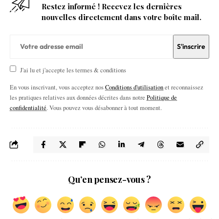
Restez informé ! Recevez les dernières
nouvelles directement dans votre boîte mail.
J'ai lu et j'accepte les termes & conditions
En vous inscrivant, vous acceptez nos
Conditions d'utilisation
et reconnaissez
les pratiques relatives aux données décrites dans notre
Politique de
confidentialité
. Vous pouvez vous désabonner à tout moment.
Qu’en pensez-vous ?