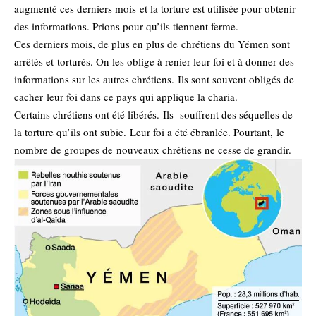
augmenté ces derniers mois et la torture est utilisée pour obtenir
des informations. Prions pour qu’ils tiennent ferme.
Ces derniers mois, de plus en plus de chrétiens du Yémen sont
arrêtés et torturés. On les oblige à renier leur foi et à donner des
informations sur les autres chrétiens. Ils sont souvent obligés de
cacher leur foi dans ce pays qui applique la charia.
Certains chrétiens ont été libérés. Ils souffrent des séquelles de
la torture qu’ils ont subie. Leur foi a été ébranlée. Pourtant, le
nombre de groupes de nouveaux chrétiens ne cesse de grandir.