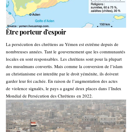
Être porteur d’espoir
La persécution des chrétiens au Yémen est extrême depuis de
nombreuses années. Tant le gouvernement que les communautés
locales en sont responsables. Les chrétiens sont pour la plupart
des musulmans convertis. Mais comme la conversion de l’islam
au christianisme est interdite par le droit yéménite, ils doivent
garder leur foi cachée. En raison de l’augmentation des actes
de violence signalés, le pays a gagné deux places dans
l’Index
Mondial de Persécution des Chrétiens
en 2022.