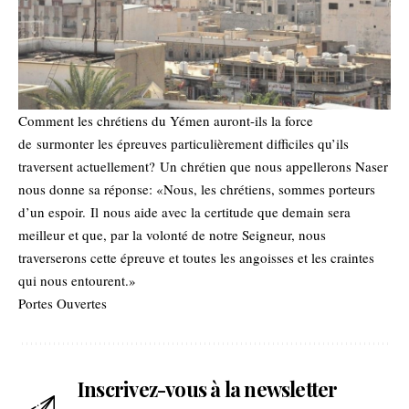
Comment les chrétiens du Yémen auront-ils la force
de surmonter les épreuves particulièrement difficiles qu’ils
traversent actuellement? Un chrétien que nous appellerons Naser
nous donne sa réponse: «Nous, les chrétiens, sommes porteurs
d’un espoir. Il nous aide avec la certitude que demain sera
meilleur et que, par la volonté de notre Seigneur, nous
traverserons cette épreuve et toutes les angoisses et les craintes
qui nous entourent.»
Portes Ouvertes
Inscrivez-vous à la newsletter