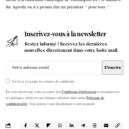
the Apostle ou il a promis être un président ‘’ pour tous ‘’.
Inscrivez-vous à la newsletter
Restez informé ! Recevez les dernières
nouvelles directement dans votre boîte mail.
J'ai lu et j'accepte les termes & conditions
En vous inscrivant, vous acceptez nos
Conditions d'utilisation
et reconnaissez
les pratiques relatives aux données décrites dans notre
Politique de
confidentialité
. Vous pouvez vous désabonner à tout moment.