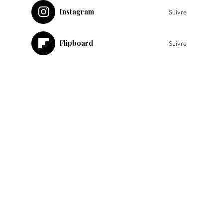
Instagram
Suivre
Flipboard
Suivre