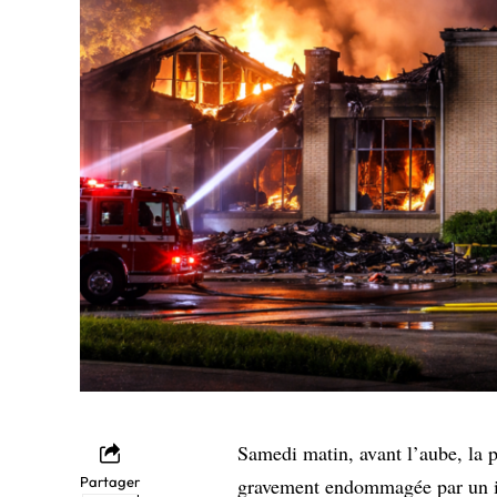
Samedi matin, avant l’aube, la 
Partager
gravement endommagée par un inc