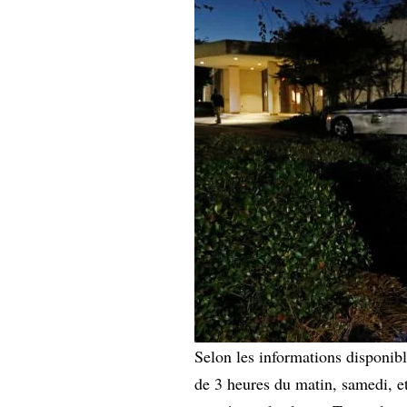
Selon les informations disponibl
de 3 heures du matin, samedi, et