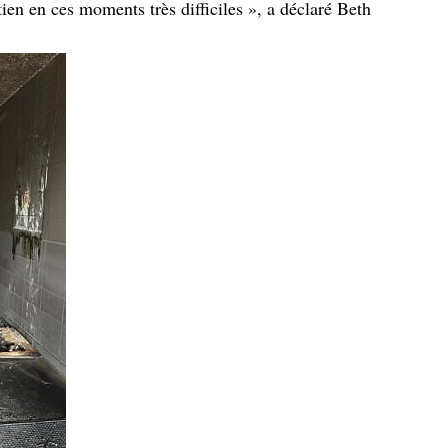
en en ces moments très difficiles », a déclaré Beth