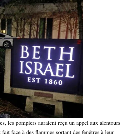
es, les pompiers auraient reçu un appel aux alentours
 fait face à des flammes sortant des fenêtres à leur