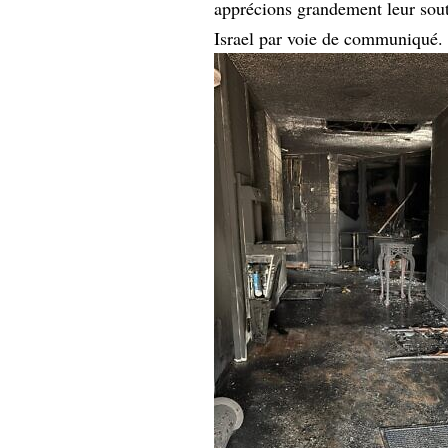
apprécions grandement leur souti
Israel par voie de communiqué.