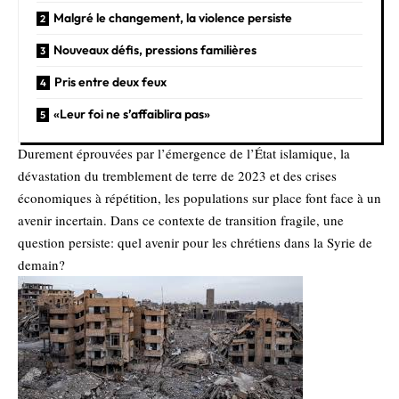
Malgré le changement, la violence persiste
Nouveaux défis, pressions familières
Pris entre deux feux
«Leur foi ne s’affaiblira pas»
Durement éprouvées par l’émergence de l’État islamique, la
dévastation du tremblement de terre de 2023 et des crises
économiques à répétition, les populations sur place font face à un
avenir incertain. Dans ce contexte de transition fragile, une
question persiste: quel avenir pour les chrétiens dans la Syrie de
demain?