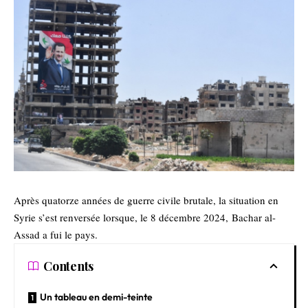
Après quatorze années de guerre civile brutale, la situation en
Syrie s’est renversée lorsque, le 8 décembre 2024,
Bachar al-
Assad a fui le pays
.
Contents
Un tableau en demi-teinte