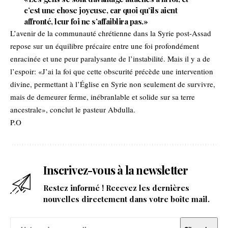
c’est une chose joyeuse, car quoi qu’ils aient
affronté, leur foi ne s’affaiblira pas.»
L’avenir de la communauté chrétienne dans la Syrie post-Assad
repose sur un équilibre précaire entre une foi profondément
enracinée et une peur paralysante de l’instabilité. Mais il y a de
l’espoir: «J’ai la foi que cette obscurité précède une intervention
divine, permettant à l’Église en Syrie non seulement de survivre,
mais de demeurer ferme, inébranlable et solide sur sa terre
ancestrale», conclut le pasteur Abdulla.
P.O
Inscrivez-vous à la newsletter
Restez informé ! Recevez les dernières
nouvelles directement dans votre boîte mail.