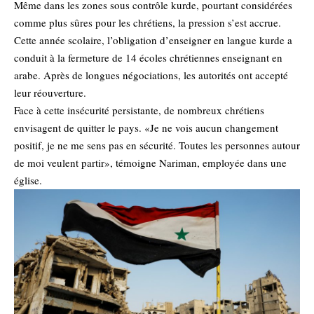
Même dans les zones sous contrôle kurde, pourtant considérées
comme plus sûres pour les chrétiens, la pression s’est accrue.
Cette année scolaire, l’obligation d’enseigner en langue kurde a
conduit à la fermeture de 14 écoles chrétiennes enseignant en
arabe. Après de longues négociations, les autorités ont accepté
leur réouverture.
Face à cette insécurité persistante, de nombreux chrétiens
envisagent de quitter le pays. «Je ne vois aucun changement
positif, je ne me sens pas en sécurité. Toutes les personnes autour
de moi veulent partir», témoigne Nariman, employée dans une
église.