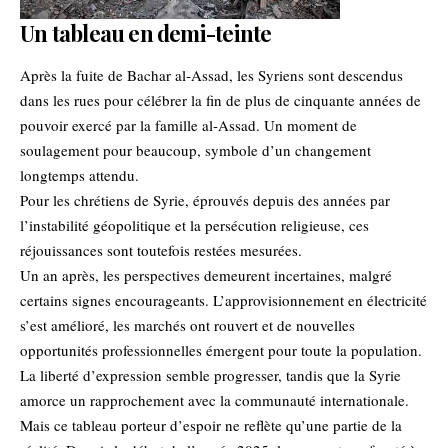
Un tableau en demi-teinte
Après la fuite de Bachar al-Assad, les Syriens sont descendus
dans les rues pour célébrer la fin de plus de cinquante années de
pouvoir exercé par la famille al-Assad. Un moment de
soulagement pour beaucoup, symbole d’un changement
longtemps attendu.
Pour les chrétiens de Syrie, éprouvés depuis des années par
l’instabilité géopolitique et la persécution religieuse, ces
réjouissances sont toutefois restées mesurées.
Un an après, les perspectives demeurent incertaines, malgré
certains signes encourageants. L’approvisionnement en électricité
s’est amélioré, les marchés ont rouvert et de nouvelles
opportunités professionnelles émergent pour toute la population.
La liberté d’expression semble progresser, tandis que la Syrie
amorce un rapprochement avec la communauté internationale.
Mais ce tableau porteur d’espoir ne reflète qu’une partie de la