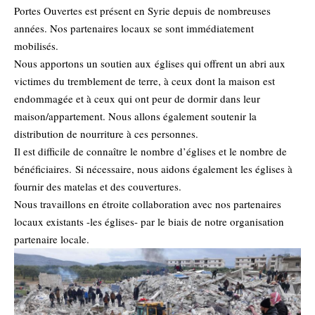
Portes Ouvertes est présent en Syrie depuis de nombreuses
années. Nos partenaires locaux se sont immédiatement
mobilisés.
Nous apportons un soutien aux églises qui offrent un abri aux
victimes du tremblement de terre, à ceux dont la maison est
endommagée et à ceux qui ont peur de dormir dans leur
maison/appartement. Nous allons également soutenir la
distribution de nourriture à ces personnes.
Il est difficile de connaître le nombre d’églises et le nombre de
bénéficiaires. Si nécessaire, nous aidons également les églises à
fournir des matelas et des couvertures.
Nous travaillons en étroite collaboration avec nos partenaires
locaux existants -les églises- par le biais de notre organisation
partenaire locale.