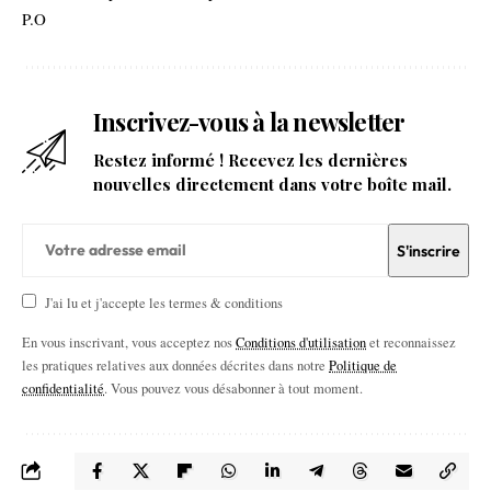
P.O
Inscrivez-vous à la newsletter
Restez informé ! Recevez les dernières
nouvelles directement dans votre boîte mail.
J'ai lu et j'accepte les termes & conditions
En vous inscrivant, vous acceptez nos
Conditions d'utilisation
et reconnaissez
les pratiques relatives aux données décrites dans notre
Politique de
confidentialité
. Vous pouvez vous désabonner à tout moment.