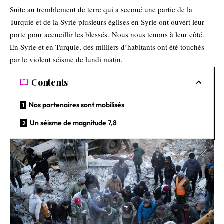
Suite au tremblement de terre qui a secoué une partie de la
Turquie et de la Syrie plusieurs églises en Syrie ont ouvert leur
porte pour accueillir les blessés. Nous nous tenons à leur côté.
En Syrie et en Turquie, des milliers d’habitants ont été touchés
par le violent séisme de lundi matin.
Contents
Nos partenaires sont mobilisés
Un séisme de magnitude 7,8