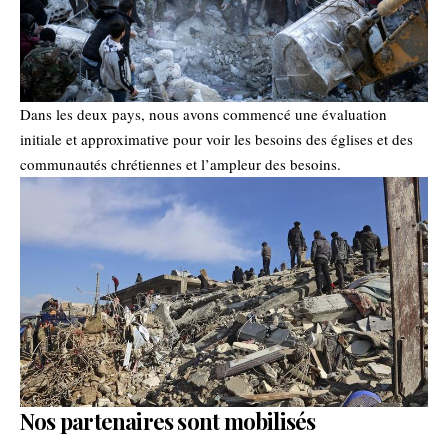
Dans les deux pays, nous avons commencé une évaluation
initiale et approximative pour voir les besoins des églises et des
communautés chrétiennes et l’ampleur des besoins.
Nos partenaires sont mobilisés