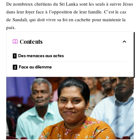
De nombreux chrétiens du Sri Lanka sont les seuls à suivre Jésus
dans leur foyer face à l’opposition de leur famille. C’est le cas
de Sandali, qui doit vivre sa foi en cachette pour maintenir la
paix.
Contents
Des menaces aux actes
Face au dilemme