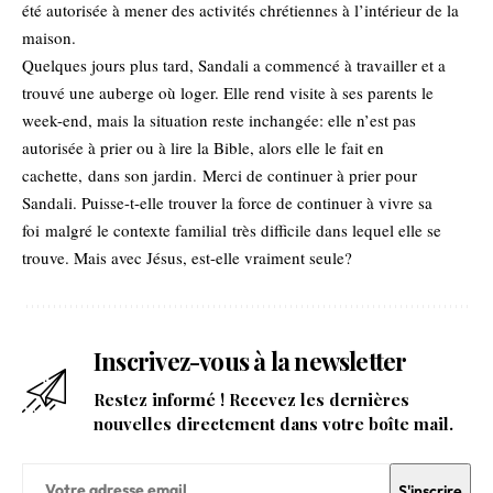
été autorisée à mener des activités chrétiennes à l’intérieur de la
maison.
Quelques jours plus tard, Sandali a commencé à travailler et a
trouvé une auberge où loger. Elle rend visite à ses parents le
week-end, mais la situation reste inchangée: elle n’est pas
autorisée à prier ou à lire la Bible, alors elle le fait en
cachette, dans son jardin. Merci de continuer à prier pour
Sandali. Puisse-t-elle trouver la force de continuer à vivre sa
foi malgré le contexte familial très difficile dans lequel elle se
trouve. Mais avec Jésus, est-elle vraiment seule?
Inscrivez-vous à la newsletter
Restez informé ! Recevez les dernières
nouvelles directement dans votre boîte mail.