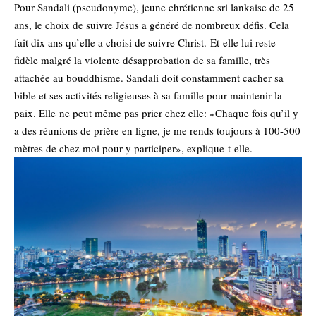
Pour Sandali (pseudonyme), jeune chrétienne sri lankaise de 25
ans, le choix de suivre Jésus a généré de nombreux défis. Cela
fait dix ans qu’elle a choisi de suivre Christ. Et elle lui reste
fidèle malgré la violente désapprobation de sa famille, très
attachée au bouddhisme. Sandali doit constamment cacher sa
bible et ses activités religieuses à sa famille pour maintenir la
paix. Elle ne peut même pas prier chez elle: «Chaque fois qu’il y
a des réunions de prière en ligne, je me rends toujours à 100-500
mètres de chez moi pour y participer», explique-t-elle.