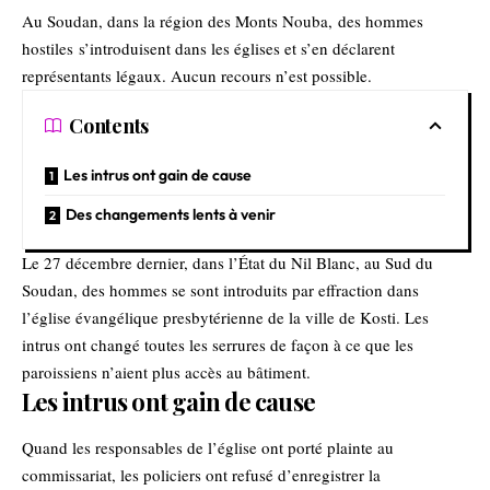
Au Soudan, dans la région des Monts Nouba, des hommes
hostiles s’introduisent dans les églises et s’en déclarent
représentants légaux. Aucun recours n’est possible.
Contents
Les intrus ont gain de cause
Des changements lents à venir
Le 27 décembre dernier, dans l’État du Nil Blanc, au Sud du
Soudan, des hommes se sont introduits par effraction dans
l’église évangélique presbytérienne de la ville de Kosti. Les
intrus ont changé toutes les serrures de façon à ce que les
paroissiens n’aient plus accès au bâtiment.
Les intrus ont gain de cause
Quand les responsables de l’église ont porté plainte au
commissariat, les policiers ont refusé d’enregistrer la