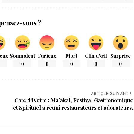
pensez-vous ?
eux
Somnolent
Furieux
Mort
Clin d'œil
Surprise
0
0
0
0
0
ARTICLE SUIVANT
Cote d’Ivoire : Ma’akal, Festival Gastronomique
et Spirituel a réuni restaurateurs et adorateurs.