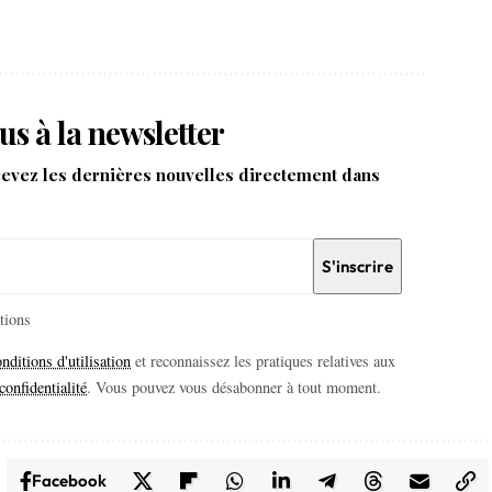
us à la newsletter
cevez les dernières nouvelles directement dans
itions
nditions d'utilisation
et reconnaissez les pratiques relatives aux
confidentialité
. Vous pouvez vous désabonner à tout moment.
Facebook