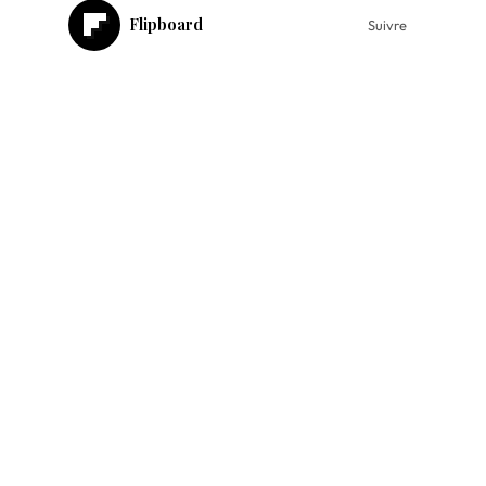
Flipboard
Suivre