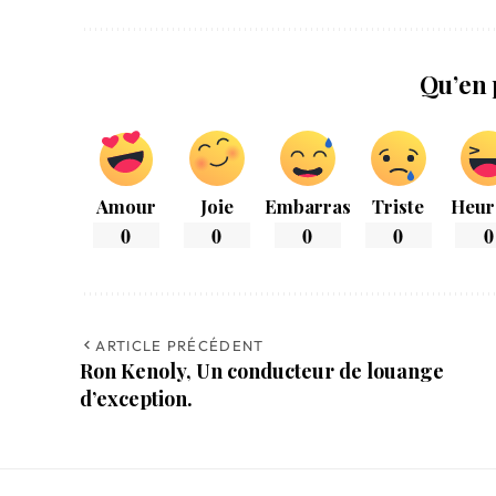
Qu’en 
Amour
Joie
Embarras
Triste
Heur
0
0
0
0
0
ARTICLE PRÉCÉDENT
Ron Kenoly, Un conducteur de louange
d’exception.