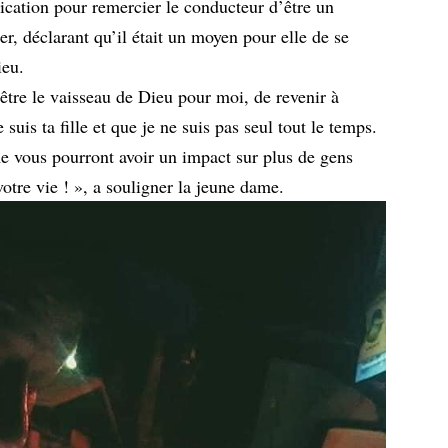
ication pour remercier le conducteur d’être un
er, déclarant qu’il était un moyen pour elle de se
ieu.
être le vaisseau de Dieu pour moi, de revenir à
uis ta fille et que je ne suis pas seul tout le temps.
 vous pourront avoir un impact sur plus de gens
re vie ! », a souligner la jeune dame.