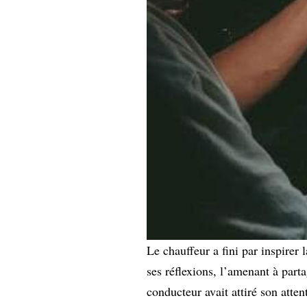
Le chauffeur a fini par inspirer 
ses réflexions, l’amenant à parta
conducteur avait attiré son atten