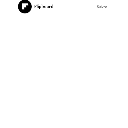
Flipboard
Suivre