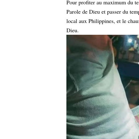
Pour profiter au maximum du temp
Parole de Dieu et passer du temp
local aux Philippines, et le chau
Dieu.