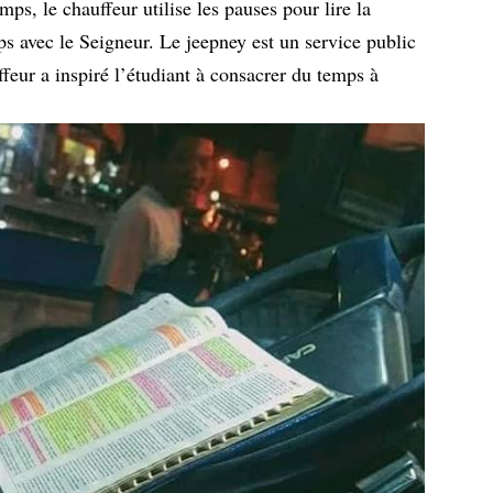
s, le chauffeur utilise les pauses pour lire la
s avec le Seigneur. Le jeepney est un service public
ffeur a inspiré l’étudiant à consacrer du temps à