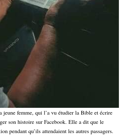
la jeune femme, qui l’a vu étudier la Bible et écrire
ger son histoire sur Facebook. Elle a dit que le
tion pendant qu’ils attendaient les autres passagers.