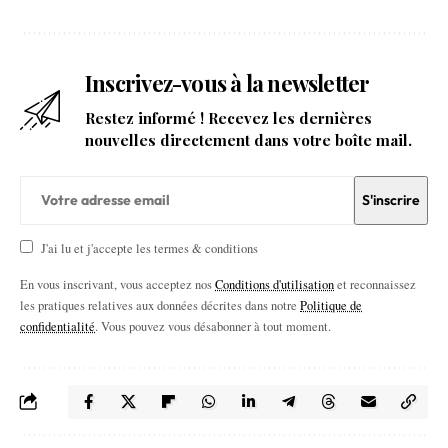
Inscrivez-vous à la newsletter
Restez informé ! Recevez les dernières
nouvelles directement dans votre boîte mail.
J'ai lu et j'accepte les termes & conditions
En vous inscrivant, vous acceptez nos
Conditions d'utilisation
et reconnaissez
les pratiques relatives aux données décrites dans notre
Politique de
confidentialité
. Vous pouvez vous désabonner à tout moment.