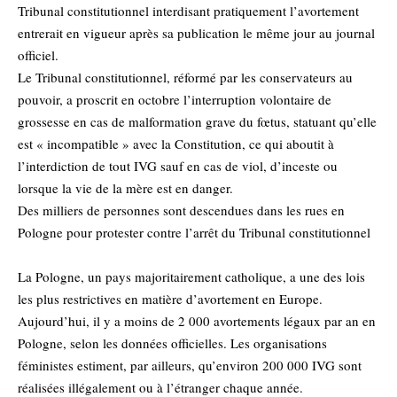
Tribunal constitutionnel interdisant pratiquement l’avortement
entrerait en vigueur après sa publication le même jour au journal
officiel.
Le Tribunal constitutionnel, réformé par les conservateurs au
pouvoir, a proscrit en octobre l’interruption volontaire de
grossesse en cas de malformation grave du fœtus, statuant qu’elle
est « incompatible » avec la Constitution, ce qui aboutit à
l’interdiction de tout IVG sauf en cas de viol, d’inceste ou
lorsque la vie de la mère est en danger.
Des milliers de personnes sont descendues dans les rues en
Pologne pour protester contre l’arrêt du Tribunal constitutionnel
La Pologne, un pays majoritairement catholique, a une des lois
les plus restrictives en matière d’avortement en Europe.
Aujourd’hui, il y a moins de 2 000 avortements légaux par an en
Pologne, selon les données officielles. Les organisations
féministes estiment, par ailleurs, qu’environ 200 000 IVG sont
réalisées illégalement ou à l’étranger chaque année.